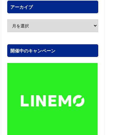
アーカイブ
開催中のキャンペーン