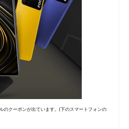
49ドルのクーポンが出ています。(下のスマートフォンの