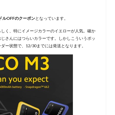
0ドルOFFのクーポン
となっています。
らしく、特にイメージカラーのイエローが人気。確か
おじさんにはつらいカラーです。しかしこういうポッ
ダー状態で、12/30までには発送となります。