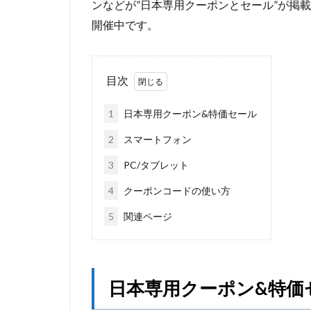
ンなどが”日本専用クーポンとセール”が掲載
開催中です。
目次
1
日本専用クーポン&特価セール
2
スマートフォン
3
PC/タブレット
4
クーポンコードの使い方
5
関連ページ
日本専用クーポン&特価