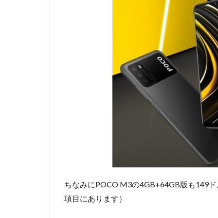
ちなみにPOCO M3の4GB+64GB版も1
項目にあります）