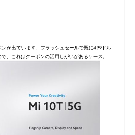
ルのクーポンが出ています。フラッシュセールで既に499ドル
るので、これはクーポンの活用しがいがあるケース。