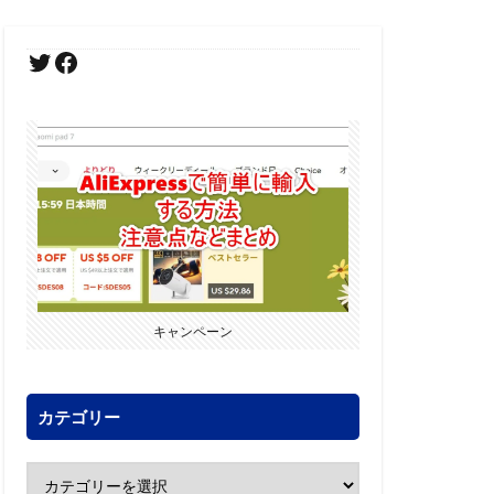
キャンペーン
カテゴリー