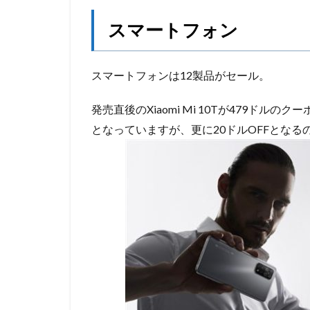
スマートフォン
スマートフォンは12製品がセール。
発売直後のXiaomi Mi 10Tが479ド
となっていますが、更に20ドルOFFとな