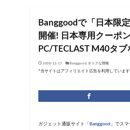
Banggoodで「日本限
開催! 日本専用クーポンで
PC/TECLAST M4
2020-12-17
Banggood
,
オトクな情報
*当サイトはアフィリエイト広告を利用しています
ガジェット通販サイト「
Banggood
」でスマ