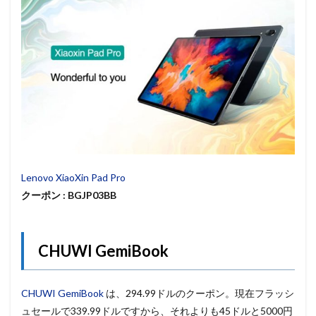
Lenovo XiaoXin Pad Pro
クーポン : BGJP03BB
CHUWI GemiBook
CHUWI GemiBook
は、294.99ドルのクーポン。現在フラッシ
ュセールで339.99ドルですから、それよりも45ドルと5000円