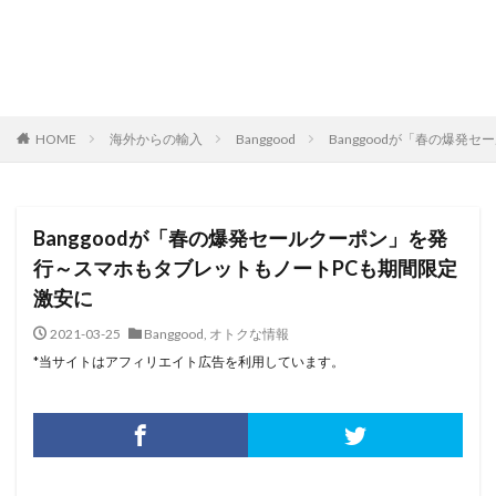
HOME
海外からの輸入
Banggood
Banggoodが「春の爆
Banggoodが「春の爆発セールクーポン」を発
行～スマホもタブレットもノートPCも期間限定
激安に
2021-03-25
Banggood
,
オトクな情報
*当サイトはアフィリエイト広告を利用しています。