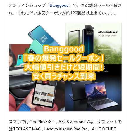
オンラインショップ「
Banggood
」で、春の爆発セール開催さ
れ、それに伴い激安クーポンが約120製品以上出ています。
スマホではOnePlus8/8T，ASUS Zenfone 7等、タブレットで
はTECLAST M40，Lenovo XiaoXin Pad Pro、ALLDOCUBE