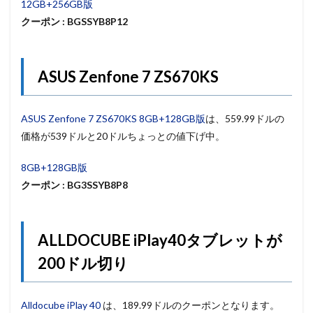
12GB+256GB版
クーポン : BGSSYB8P12
ASUS Zenfone 7 ZS670KS
ASUS Zenfone 7 ZS670KS 8GB+128GB版
は、559.99ドルの
価格が539ドルと20ドルちょっとの値下げ中。
8GB+128GB版
クーポン : BG3SSYB8P8
ALLDOCUBE iPlay40タブレットが
200ドル切り
Alldocube iPlay 40
は、189.99ドルのクーポンとなります。