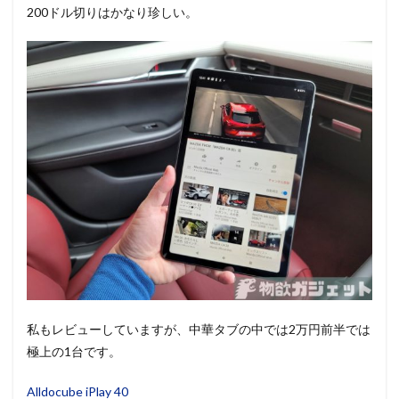
200ドル切りはかなり珍しい。
私もレビューしていますが、中華タブの中では2万円前半では
極上の1台です。
Alldocube iPlay 40