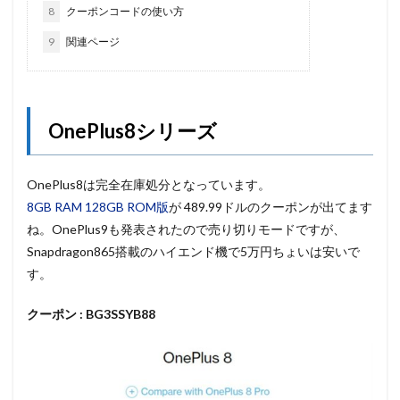
8
クーポンコードの使い方
9
関連ページ
OnePlus8シリーズ
OnePlus8は完全在庫処分となっています。
8GB RAM 128GB ROM版
が 489.99ドルのクーポンが出てます
ね。OnePlus9も発表されたので売り切りモードですが、
Snapdragon865搭載のハイエンド機で5万円ちょいは安いで
す。
クーポン : BG3SSYB88