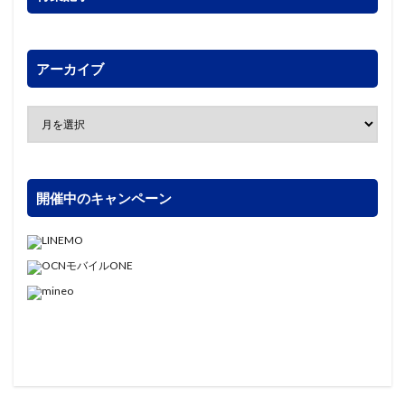
アーカイブ
開催中のキャンペーン