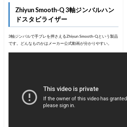
Zhiyun Smooth-Q 3軸ジンバルハン
ドスタビライザー
3軸ジンバルで手ブレを押さえるZhiyun Smooth-Qという製品
です。どんなものかはメーカー公式動画が分かりやすい。