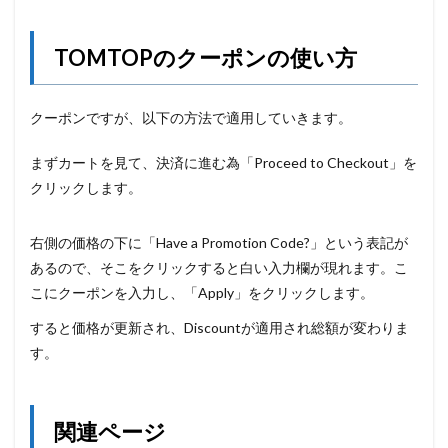
TOMTOPのクーポンの使い方
クーポンですが、以下の方法で適用していきます。
まずカートを見て、決済に進む為「Proceed to Checkout」を
クリックします。
右側の価格の下に「Have a Promotion Code?」という表記が
あるので、そこをクリックすると白い入力欄が現れます。こ
こにクーポンを入力し、「Apply」をクリックします。
すると価格が更新され、Discountが適用され総額が変わりま
す。
関連ページ