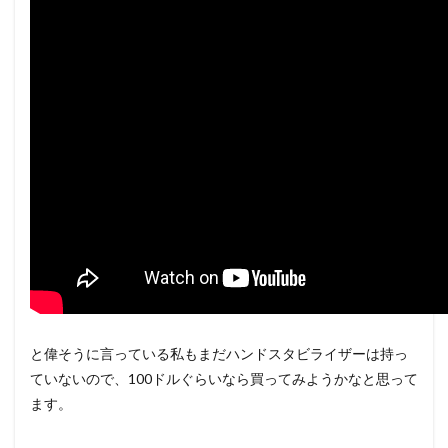
と偉そうに言っている私もまだハンドスタビライザーは持っ
ていないので、100ドルぐらいなら買ってみようかなと思って
ます。