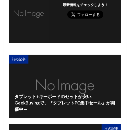
最新情報をチェックしよう！
前の記事
タブレット+キーボードのセットが安い!
GeekBuyingで、『タブレットPC集中セール』が開
催中～
次の記事