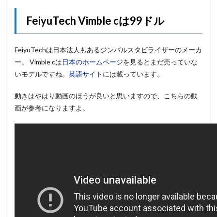
FeiyuTech Vimble cは99ドル
FeiyuTechは日本法人もあるジンバルスタビライザーのメーカ
ー。 Vimble cは
日本のホームページ
を見るとまだ売っていな
いモデルですね。
英語サイト
には載っています。
動きはやはり動画のほうが良いと思いますので、こちらの動
画が参考になりますよ。