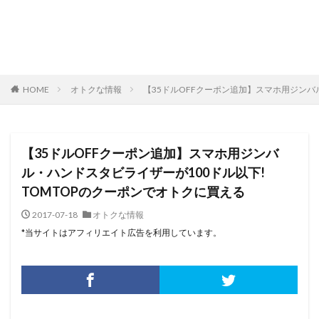
HOME
オトクな情報
【35ドルOFFクーポン追加】スマホ用ジンバ
【35ドルOFFクーポン追加】スマホ用ジンバ
ル・ハンドスタビライザーが100ドル以下!
TOMTOPのクーポンでオトクに買える
2017-07-18
オトクな情報
*当サイトはアフィリエイト広告を利用しています。