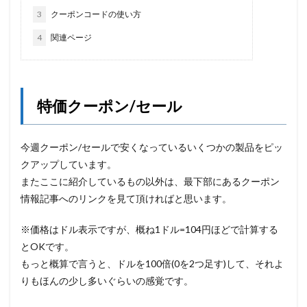
3
クーポンコードの使い方
4
関連ページ
特価クーポン/セール
今週クーポン/セールで安くなっているいくつかの製品をピッ
クアップしています。
またここに紹介しているもの以外は、最下部にあるクーポン
情報記事へのリンクを見て頂ければと思います。
※価格はドル表示ですが、概ね1ドル=104円ほどで計算する
とOKです。
もっと概算で言うと、ドルを100倍(0を2つ足す)して、それよ
りもほんの少し多いぐらいの感覚です。