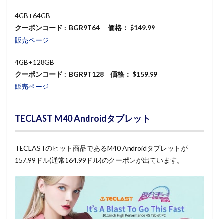
4GB+64GB
クーポンコード : BGR9T64 価格： $149.99
販売ページ
4GB+128GB
クーポンコード : BGR9T128 価格： $159.99
販売ページ
TECLAST M40 Androidタブレット
TECLASTのヒット商品であるM40 Androidタブレットが
157.99ドル(通常164.99ドル)のクーポンが出ています。