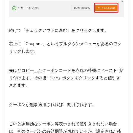
続けて「チェックアウトに進む」をクリックします。
右上に「Coupons」というプルダウンメニューがあるのでク
リックします。
先ほどコピーしたクーポンコードを赤丸の枠欄にペースト=貼
り付けます。その後「Use」ボタンをクリックすると値引き
されます。
クーポンが無事適用されれば、割引されます。
このとき無効なクーポン等表示されて値引きされない場合
は、そのクーポンの有効期限が切れているか、設定された残