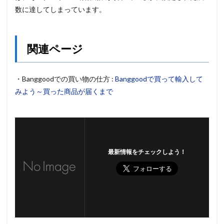
数に達してしまっています。
関連ページ
・Banggoodでの買い物の仕方 :
Banggoodで買って輸入して
みよう～買った商品が届くまで
最新情報をチェックしよう！