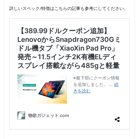
詳しいスペック/特徴はこちらの記事も参考にしてください。