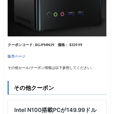
クーポンコード : BGJPMN29 価格： $329.99
販売ページ
その他セール/クーポン情報は以下参照してください。
その他クーポン