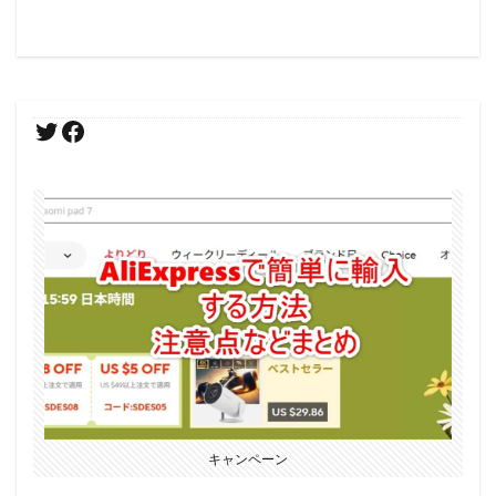
キャンペーン