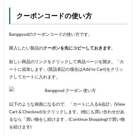
クーポンコードの使い方
Banggoodのクーポンコードの使い方です。
購入したい製品の
クーポンを先にコピーしておきます
。
欲しい商品のリンクをクリックして商品ページを開き、「カ
ートに追加します」(英語表記の場合はAdd to Cart)をクリッ
クしてカートに入れます。
以下のような画面になるので、「カートに入る&会計」(View
Cart & Checkout)をクリックします。(他にも買い合わせがあ
るなら「買い物をし続けます」(Continue Shopping)で買い物
を続けます)