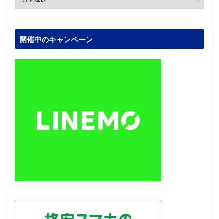
開催中のキャンペーン