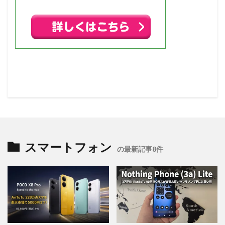
スマートフォン
の最新記事8件