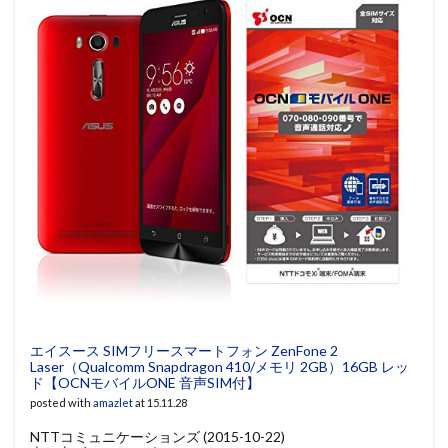
エイスース SIMフリースマートフォン ZenFone 2
Laser（Qualcomm Snapdragon 410/メモリ 2GB）16GB レッ
ド【OCNモバイルONE 音声SIM付】
posted with
amazlet
at 15.11.28
NTTコミュニケーションズ (2015-10-22)