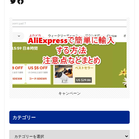
キャンペーン
カテゴリー