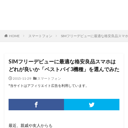
HOME
スマートフォン
SIMフリーデビューに最適な格安良品スマ
SIMフリーデビューに最適な格安良品スマホは
どれが良いか「ベストバイ3機種」を選んでみた
2015-11-29
スマートフォン
*当サイトはアフィリエイト広告を利用しています。
最近、親戚や友人からも