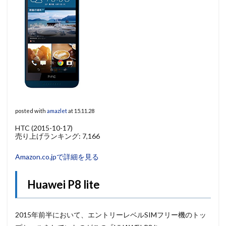
posted with
amazlet
at 15.11.28
HTC (2015-10-17)
売り上げランキング: 7,166
Amazon.co.jpで詳細を見る
Huawei P8 lite
2015年前半において、エントリーレベルSIMフリー機のトッ