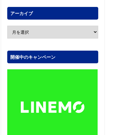
アーカイブ
開催中のキャンペーン