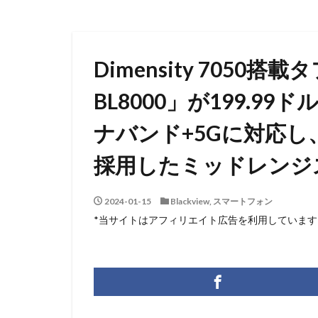
Dimensity 7050搭
BL8000」が199.9
ナバンド+5Gに対応
採用したミッドレンジ
2024-01-15
Blackview
,
スマートフォン
*当サイトはアフィリエイト広告を利用しています