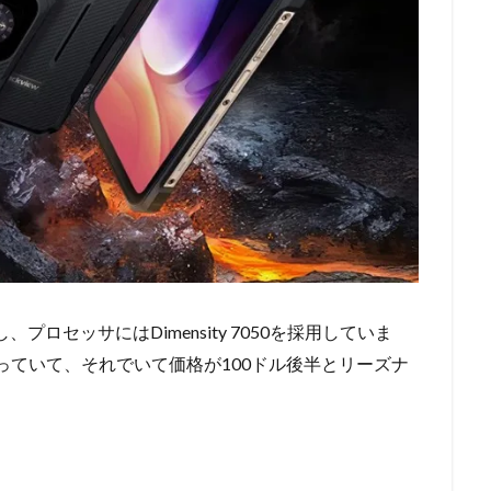
プロセッサにはDimensity 7050を採用していま
点と謳っていて、それでいて価格が100ドル後半とリーズナ