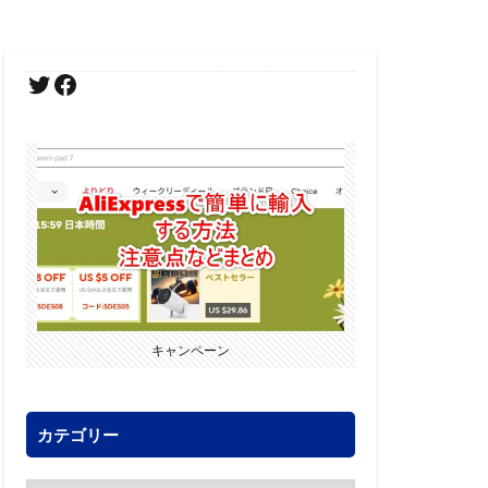
キャンペーン
カテゴリー