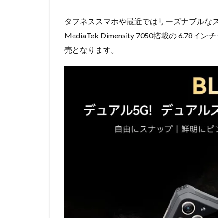
タフネススマホや最近ではリーズナブルなスマ
MediaTek Dimensity 7050搭載の 6
売となります。