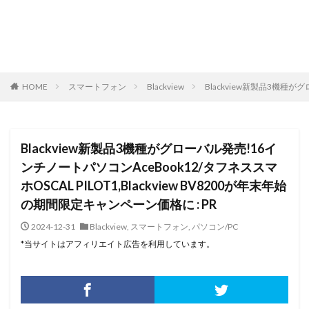
HOME
スマートフォン
Blackview
Blackview新製品3機種がグ
Blackview新製品3機種がグローバル発売!16イ
ンチノートパソコンAceBook12/タフネススマ
ホOSCAL PILOT1,Blackview BV8200が年末年始
の期間限定キャンペーン価格に : PR
2024-12-31
Blackview
,
スマートフォン
,
パソコン/PC
*当サイトはアフィリエイト広告を利用しています。