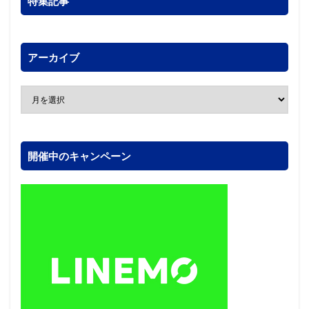
特集記事
アーカイブ
開催中のキャンペーン