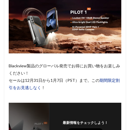
Blackview製品のグローバル発売でお得にお買い物をお楽しみ
ください！
セールは12月31日から1月7日（PST）まで。この
期間限定割
引をお見逃しなく
！
最新情報をチェックしよう！