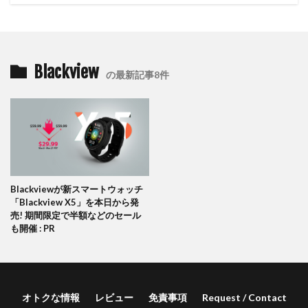
Blackview
の最新記事8件
Blackviewが新スマートウォッチ
「Blackview X5」を本日から発
売! 期間限定で半額などのセール
も開催 : PR
オトクな情報
レビュー
免責事項
Request / Contact