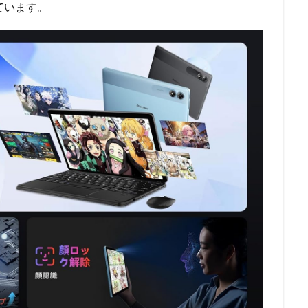
っています。