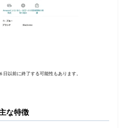
 26 日以前に終了する可能性もあります。
Fiの主な特徴