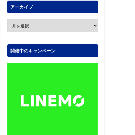
アーカイブ
開催中のキャンペーン