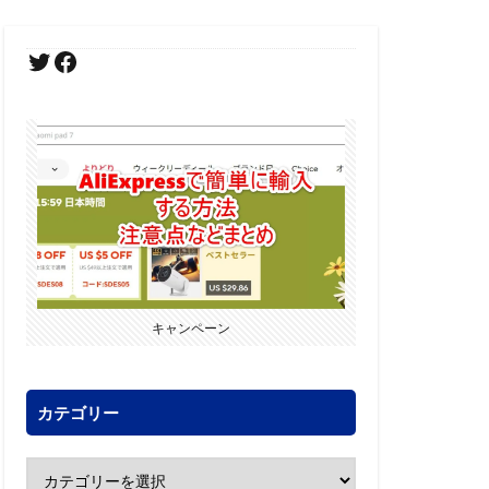
キャンペーン
カテゴリー