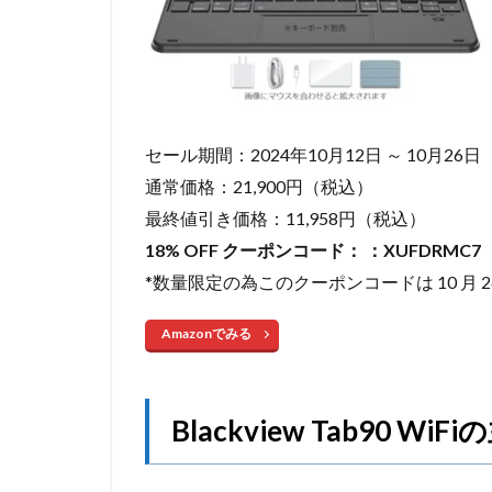
セール期間：2024年10月12日 ～ 10月26日
通常価格：21,900円（税込）
最終値引き価格：11,958円（税込）
18% OFF クーポンコード： ：XUFDRMC7
*数量限定の為このクーポンコードは 10 月
Amazonでみる
Blackview Tab90 Wi