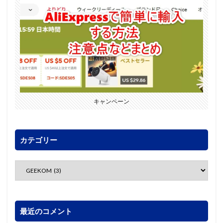
キャンペーン
カテゴリー
最近のコメント