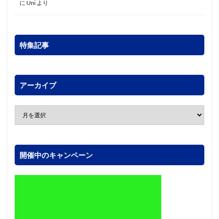
に
Uni
より
特集記事
アーカイブ
開催中のキャンペーン