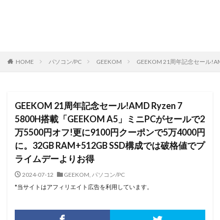
HOME
パソコン/PC
GEEKOM
GEEKOM 21周年記念セール!A
GEEKOM 21周年記念セール!AMD Ryzen 7
5800H搭載「GEEKOM A5」ミニPCがセールで2
万5500円オフ!更に9100円クーポンで5万4000円
に。32GB RAM+512GB SSD構成では破格値でプ
ライムデーよりお得
2024-07-12
GEEKOM
,
パソコン/PC
*当サイトはアフィリエイト広告を利用しています。