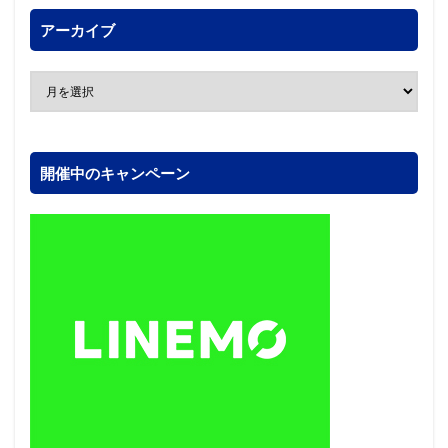
アーカイブ
開催中のキャンペーン