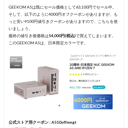
GEEKOM A5は既にセール価格として63,100円でセール中。
そして、以下のように4000円オフクーポンがありますが、も
っと安い9100円値引きクーポンがありますので、こちらを使
いましょう。
最終の値引き後価格は
54,000円(税込)
で買えてしまいます。
このGEEKOM A5は、日本限定カラーです。
公式ストア用クーポン : A510offmngt