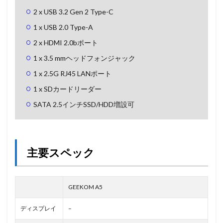
2 x USB 3.2 Gen 2 Type-C
1 x USB 2.0 Type-A
2 x HDMI 2.0bポート
1 x 3.5 mmヘッドフォンジャック
1 x 2.5G RJ45 LANポート
1 x SDカードリーダー
SATA 2.5インチSSD/HDD増設可
主要スペック
GEEKOM A5
ディスプレイ
–