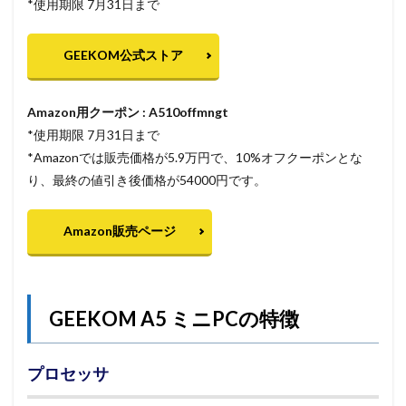
*使用期限 7月31日まで
GEEKOM公式ストア
Amazon用クーポン : A510offmngt
*使用期限 7月31日まで
*Amazonでは販売価格が5.9万円で、10%オフクーポンとな
り、最終の値引き後価格が54000円です。
Amazon販売ページ
GEEKOM A5 ミニPCの特徴
プロセッサ