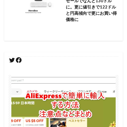
セールでなんと130ドル
に。更に値引きで122ドル
と円高傾向で更にお買い得
価格に