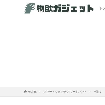
ト
HOME
スマートウォッチ/スマートバンド
Mibro