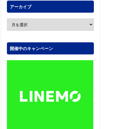
アーカイブ
開催中のキャンペーン