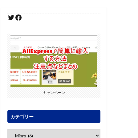
キャンペーン
カテゴリー