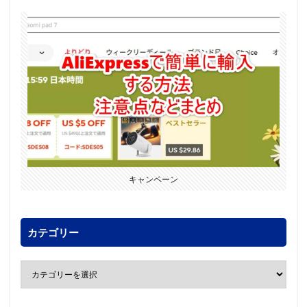
キャンペーン
カテゴリー