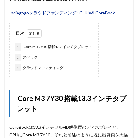
Indiegogoクラウドファンディング : CHUWI CoreBook
目次
1
Core M3 7Y30 搭載13.3インチタブレット
2
スペック
3
クラウドファンディング
Core M3 7Y30 搭載13.3インチタブ
レット
CoreBookは13.3インチフルHD解像度のディスプレイと、
CPUにCore M3 7Y30、それと前述のように既に出資額を大幅