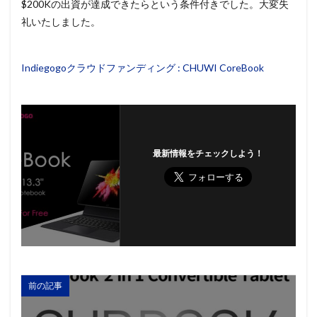
$200Kの出資が達成できたらという条件付きでした。大変失
礼いたしました。
Indiegogoクラウドファンディング : CHUWI CoreBook
最新情報をチェックしよう！
前の記事