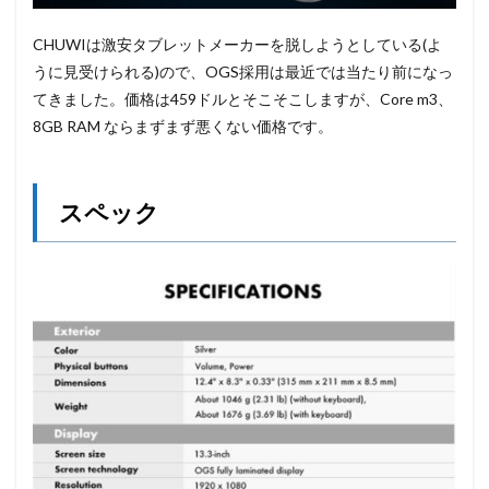
CHUWIは激安タブレットメーカーを脱しようとしている(よ
うに見受けられる)ので、OGS採用は最近では当たり前になっ
てきました。価格は459ドルとそこそこしますが、Core m3、
8GB RAM ならまずまず悪くない価格です。
スペック