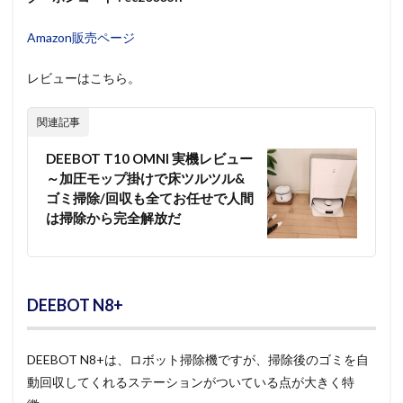
Amazon販売ページ
レビューはこちら。
関連記事
DEEBOT T10 OMNI 実機レビュー
～加圧モップ掛けで床ツルツル&
ゴミ掃除/回収も全てお任せで人間
は掃除から完全解放だ
DEEBOT N8+
DEEBOT N8+は、ロボット掃除機ですが、掃除後のゴミを自
動回収してくれるステーションがついている点が大きく特