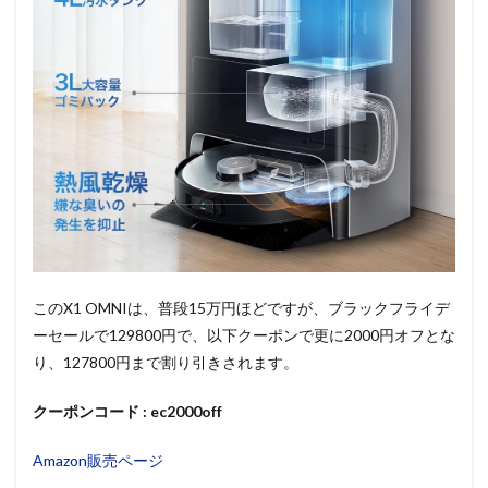
このX1 OMNIは、普段15万円ほどですが、ブラックフライデ
ーセールで129800円で、以下クーポンで更に2000円オフとな
り、127800円まで割り引きされます。
クーポンコード :
ec2000off
Amazon販売ページ