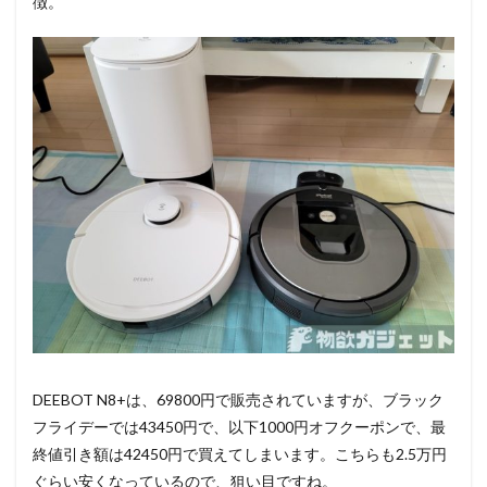
徴。
DEEBOT N8+は、69800円で販売されていますが、ブラック
フライデーでは43450円で、以下1000円オフクーポンで、最
終値引き額は42450円で買えてしまいます。こちらも2.5万円
ぐらい安くなっているので、狙い目ですね。