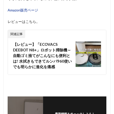
Amazon販売ページ
レビューはこちら。
関連記事
【レビュー】「ECOVACS
DEEBOT N8+」ロボット掃除機～
自動ゴミ捨てがこんなにも便利と
は! 水拭きもできてルンバ960使い
でも明らかに進化を痛感
最新情報をチェックしよう！