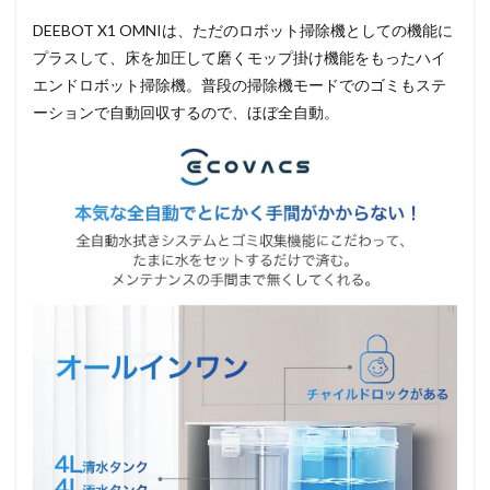
DEEBOT X1 OMNIは、ただのロボット掃除機としての機能に
プラスして、床を加圧して磨くモップ掛け機能をもったハイ
エンドロボット掃除機。普段の掃除機モードでのゴミもステ
ーションで自動回収するので、ほぼ全自動。