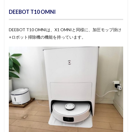
DEEBOT T10 OMNI
DEEBOT T10 OMNIは、X1 OMNIと同様に、加圧モップ掛け
+ロボット掃除機の機能を持っています。