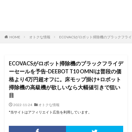
HOME
オトクな情報
ECOVACSがロボット掃除機のブラックフライ
ECOVACSがロボット掃除機のブラックフライデ
ーセールを予告-DEEBOT T10 OMNIは普段の価
格より4万円超オフに。床モップ掛け+ロボット
掃除機の高級機が欲しいなら大幅値引きで狙い
目
2022-11-24
オトクな情報
*当サイトはアフィリエイト広告を利用しています。