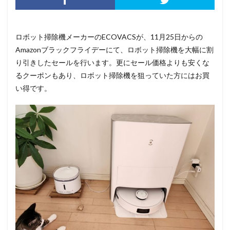
ロボット掃除機メーカーのECOVACSが、11月25日からの
Amazonブラックフライデーにて、ロボット掃除機を大幅に割
り引きしたセールを行います。更にセール価格よりも安くな
るクーポンもあり、ロボット掃除機を狙っていた方にはお買
い得です。