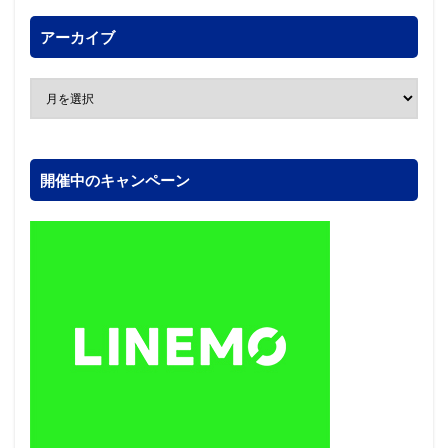
アーカイブ
開催中のキャンペーン