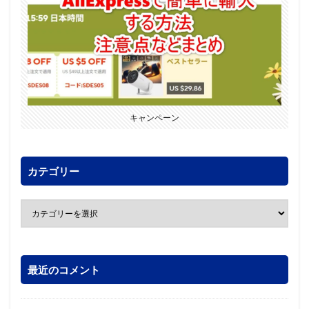
キャンペーン
カテゴリー
最近のコメント