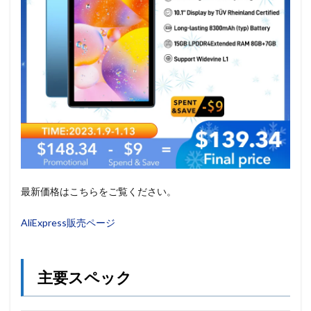
最新価格はこちらをご覧ください。
AliExpress販売ページ
主要スペック