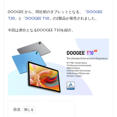
DOOGEE から、同社初のタブレットとなる、「
DOOGEE
T20
」と「
DOOGEE T10
」の2製品が発売されました。
今回は弟分となるDOOGEE T10を紹介。
目次