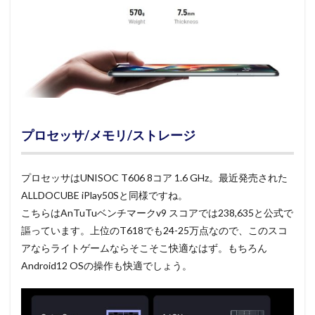
プロセッサ/メモリ/ストレージ
プロセッサはUNISOC T606 8コア 1.6 GHz。最近発売された
ALLDOCUBE iPlay50Sと同様ですね。
こちらはAnTuTuベンチマークv9 スコアでは238,635と公式で
謳っています。上位のT618でも24-25万点なので、このスコ
アならライトゲームならそこそこ快適なはず。もちろん
Android12 OSの操作も快適でしょう。