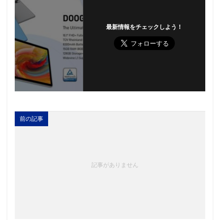
最新情報をチェックしよう！
前の記事
記事がありません