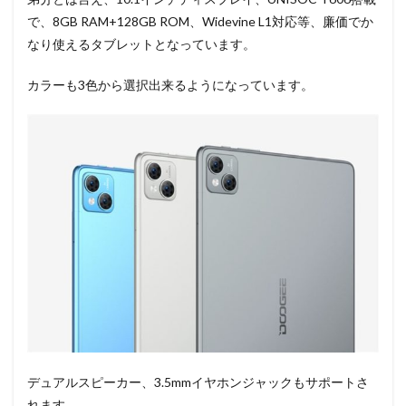
で、8GB RAM+128GB ROM、Widevine L1対応等、廉価でか
なり使えるタブレットとなっています。
カラーも3色から選択出来るようになっています。
デュアルスピーカー、3.5mmイヤホンジャックもサポートさ
れます。