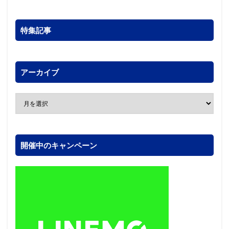
特集記事
アーカイブ
開催中のキャンペーン