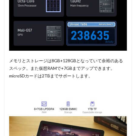
メモリとストレージは8GB+128GBとなっていて余裕のある
スペック。また仮想RAMで+7GBまでアップできます。
microSDカードは2TBまでサポートします。