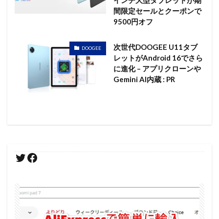
間限定セールとクーポンで
9500円オフ
次世代DOOGEE U11タブ
DOOGEE
レットがAndroid 16でさら
に進化 – アプリクローンや
Gemini AI内蔵 : PR