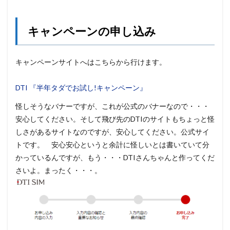
キャンペーンの申し込み
キャンペーンサイトへはこちらから行けます。
DTI 『半年タダでお試し!キャンペーン』
怪しそうなバナーですが、これが公式のバナーなので・・・
安心してください。そして飛び先のDTIのサイトもちょっと怪
しさがあるサイトなのですが、安心してください。公式サイ
トです。 安心安心というと余計に怪しいとは書いていて分
かっているんですが、もう・・・DTIさんちゃんと作ってくだ
さいよ。まったく・・・。