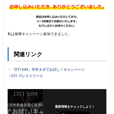
私は無事キャンペーン参加できました。
関連リンク
・
『DTI SIM』半年タダでお試し！キャンペーン
・
DTI プレスリリース
最新情報をチェックしよう！