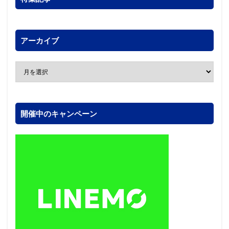
アーカイブ
開催中のキャンペーン