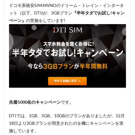
ドコモ系格安SIM:MVNOのドリーム・トレイン・インターネ
ット（以下、DTI)が、3GBプラン
『半年タダでお試し!キャン
ペーン』
の実施をしています!
先着5000名のキャンペーン
です。
DTIでは、1GB、5GB、10GBのプランがありましたが、12月
18日より3GBプランが用意されたのを機にキャンペーンを実
施しています。