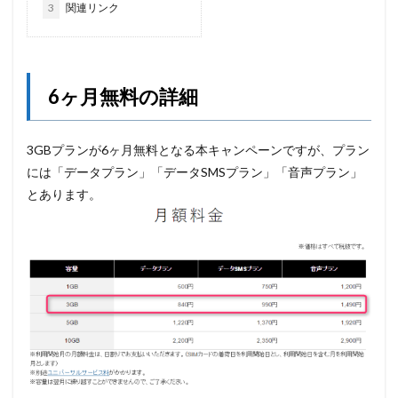
3
関連リンク
6ヶ月無料の詳細
3GBプランが6ヶ月無料となる本キャンペーンですが、プラン
には「データプラン」「データSMSプラン」「音声プラン」
とあります。