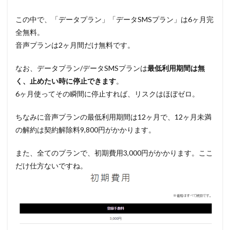
この中で、「データプラン」「データSMSプラン」は6ヶ月完
全無料。
音声プランは2ヶ月間だけ無料です。
なお、データプラン/データSMSプランは
最低利用期間は無
く、止めたい時に停止できます
。
6ヶ月使ってその瞬間に停止すれば、リスクはほぼゼロ。
ちなみに音声プランの最低利用期間は12ヶ月で、12ヶ月未満
の解約は契約解除料9,800円がかかります。
また、全てのプランで、初期費用3,000円がかかります。ここ
だけ仕方ないですね。