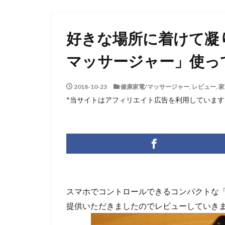
好きな場所に着けて凝りを
マッサージャー」使っ
2018-10-23
健康家電/マッサージャー
,
レビュー
,
家
*当サイトはアフィリエイト広告を利用しています
スマホでコントロールできるコンパクトな「koo
提供いただきましたのでレビューしていき