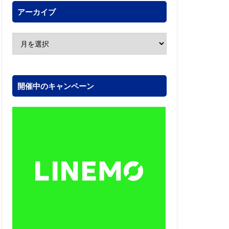
アーカイブ
開催中のキャンペーン