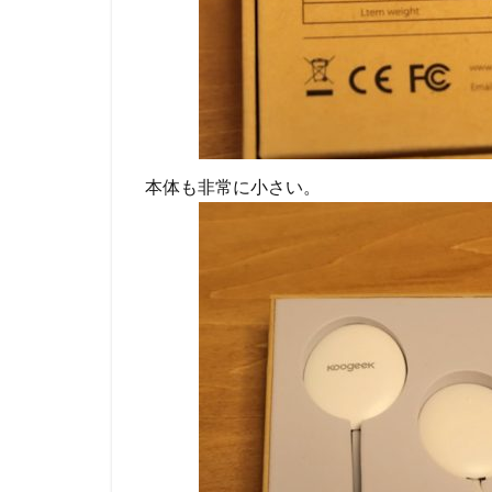
本体も非常に小さい。