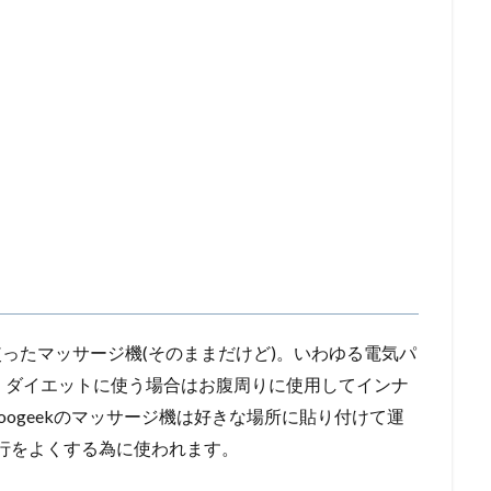
を使ったマッサージ機(そのままだけど)。いわゆる電気パ
、ダイエットに使う場合はお腹周りに使用してインナ
ogeekのマッサージ機は好きな場所に貼り付けて運
行をよくする為に使われます。