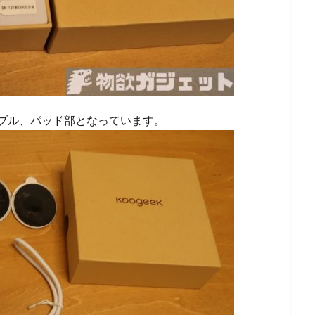
ケーブル、パッド部となっています。