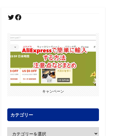
キャンペーン
カテゴリー