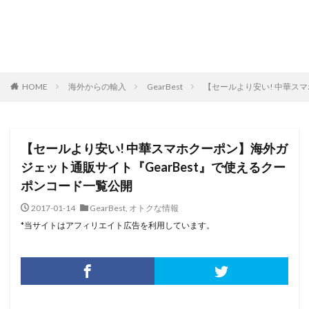
HOME
海外からの輸入
GearBest
【セールより安い! 中華ス
【セールより安い! 中華スマホクーポン】海外ガ
ジェット通販サイト『GearBest』で使えるクー
ポンコード一覧公開
2017-01-14
GearBest
,
オトクな情報
*当サイトはアフィリエイト広告を利用しています。