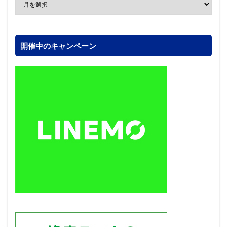
開催中のキャンペーン