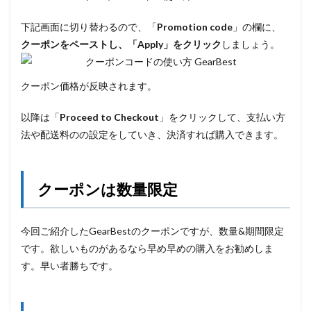
下記画面に切り替わるので、「
Promotion code
」の欄に、
クーポンをペーストし、「Apply」をクリック
しましょう。
クーポン価格が反映されます。
以降は「
Proceed to Checkout
」をクリックして、支払い方
法や配送料のの設定をしていき、決済すれば購入できます。
クーポンは数量限定
今回ご紹介したGearBestのクーポンですが、数量&期間限定
です。欲しいものがあるなら早め早めの購入をお勧めしま
す。早い者勝ちです。