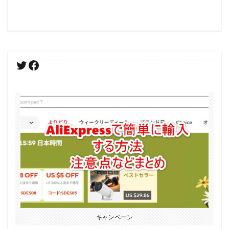
キャンペーン