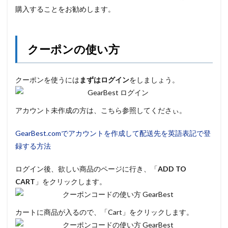
購入することをお勧めします。
クーポンの使い方
クーポンを使うには
まずはログイン
をしましょう。
アカウント未作成の方は、こちら参照してくださぃ。
GearBest.comでアカウントを作成して配送先を英語表記で登
録する方法
ログイン後、欲しい商品のページに行き、「
ADD TO
CART
」をクリックします。
カートに商品が入るので、「Cart」をクリックします。