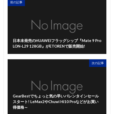
前の記事
日本未発売のHUAWEIフラッグシップ『Mate 9 Pro
LON-L29 128GB』がETORENで販売開始!
次の記事
GearBestでちょっと気の早いバレンタインセール
スタート! LeMax2やChuwi Hi10 Proなどがお買い
得価格～