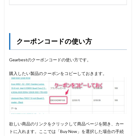
クーポンコードの使い方
Gearbestのクーポンコードの使い方です。
購入したい製品のクーポンをコピーしておきます。
欲しい商品のリンクをクリックして商品ページを開き、カー
トに入れます。ここでは「Buy Now」を選択した場合の手続