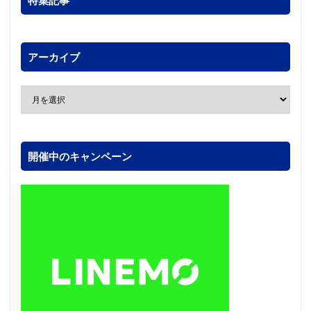
特集記事
アーカイブ
開催中のキャンペーン