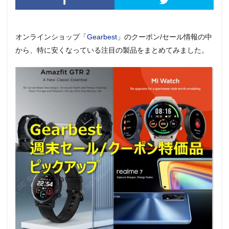
オンラインショップ「
Gearbest
」のクーポン/セール情報の中
から、特に安くなっている注目の製品をまとめてみました。