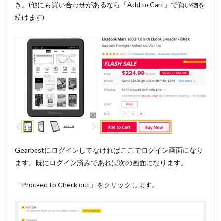
き。(他にも買い合わせがあるなら「Add to Cart」で買い物を
続けます)
Gearbestにログインしてなければここでログイン画面になり
ます。既にログイン済みであれば次の画面になります。
「Proceed to Check out」をクリックします。