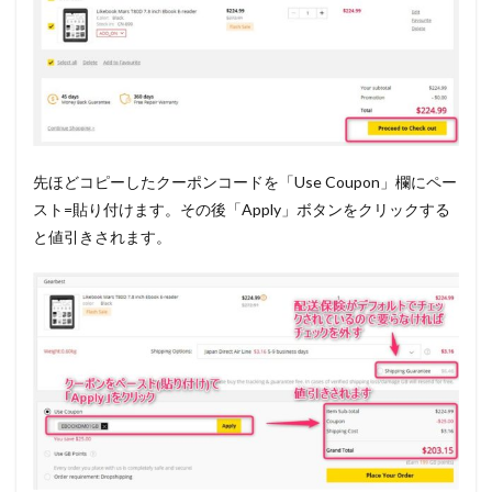
先ほどコピーしたクーポンコードを「Use Coupon」欄にペー
スト=貼り付けます。その後「Apply」ボタンをクリックする
と値引きされます。