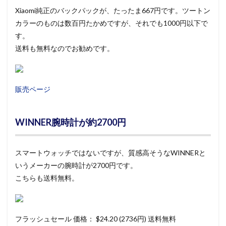
Xiaomi純正のバックパックが、たったま667円です。ツートン
カラーのものは数百円たかめですが、それでも1000円以下で
す。
送料も無料なのでお勧めです。
販売ページ
WINNER腕時計が約2700円
スマートウォッチではないですが、質感高そうなWINNERと
いうメーカーの腕時計が2700円です。
こちらも送料無料。
フラッシュセール 価格： $24.20 (2736円) 送料無料