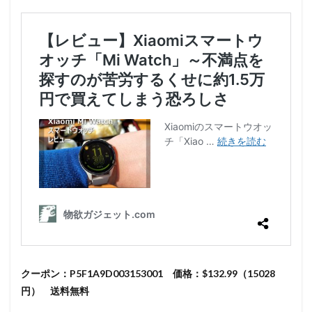
クーポン：P5F1A9D003153001 価格：$132.99（15028
円） 送料無料