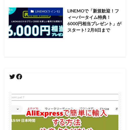
LINEMOで「新規歓迎！フ
LINEMO(ラインモ)
ィーバータイム特典！
6000円相当プレゼント」が
スタート! 2月8日まで