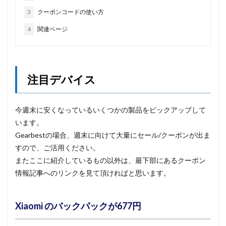
3
クーポンコードの使い方
4
関連ページ
注目デバイス
今週末に安くなっているいくつかの製品をピックアップして
います。
Gearbestの場合、週末に向けて大量にセール/クーポンが出ま
すので、ご活用ください。
またここに紹介しているもの以外は、最下部にあるクーポン
情報記事へのリンクを見て頂ければと思います。
Xiaomi のバックパックが677円