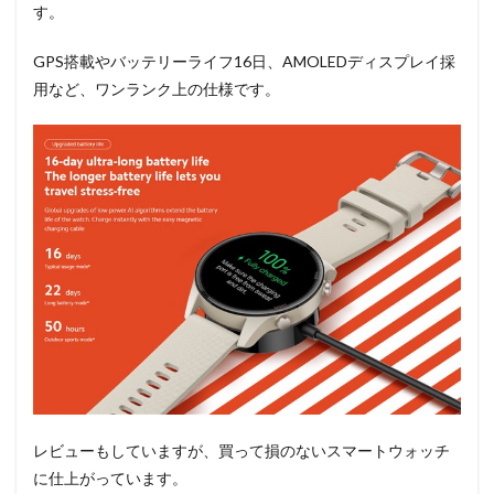
す。
GPS搭載やバッテリーライフ16日、AMOLEDディスプレイ採
用など、ワンランク上の仕様です。
レビューもしていますが、買って損のないスマートウォッチ
に仕上がっています。