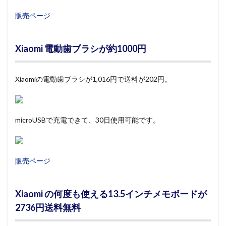
販売ページ
Xiaomi 電動歯ブラシが約1000円
Xiaomiの電動歯ブラシが1,016円で送料が202円。
microUSBで充電できて、30日使用可能です。
販売ページ
Xiaomi の何度も使える13.5インチメモボードが
2736円送料無料