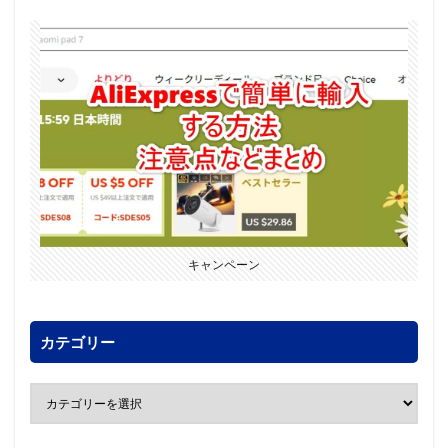
キャンペーン
カテゴリー