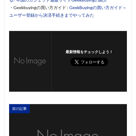
・Geekbuyingの買い方ガイド :
GeekBuyingの買い方ガイド～
ユーザー登録から決済手続きまでやってみた
最新情報をチェックしよう！
前の記事