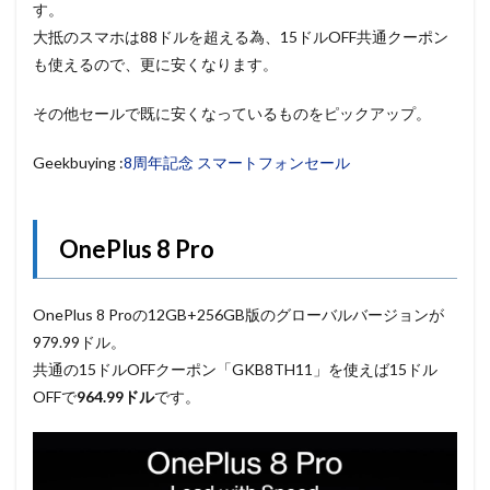
す。
大抵のスマホは88ドルを超える為、15ドルOFF共通クーポン
も使えるので、更に安くなります。
その他セールで既に安くなっているものをピックアップ。
Geekbuying :
8周年記念 スマートフォンセール
OnePlus 8 Pro
OnePlus 8 Proの12GB+256GB版のグローバルバージョンが
979.99ドル。
共通の15ドルOFFクーポン「GKB8TH11」を使えば15ドル
OFFで
964.99ドル
です。