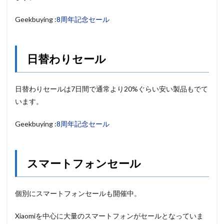
Geekbuying :
8周年記念セール
日替わりセール
日替わりセールは7日間で通常より20%ぐらい安い製品もでて
います。
Geekbuying :
8周年記念セール
スマートフォンセール
個別にスマートフォンセールも開催中。
Xiaomiを中心に大量のスマートフォンがセールとなっていま