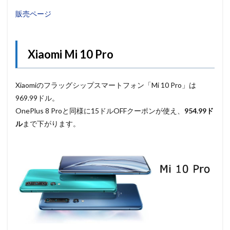
販売ページ
Xiaomi Mi 10 Pro
Xiaomiのフラッグシップスマートフォン「Mi 10 Pro」は
969.99ドル。
OnePlus 8 Proと同様に15ドルOFFクーポンが使え、
954.99ド
ル
まで下がります。