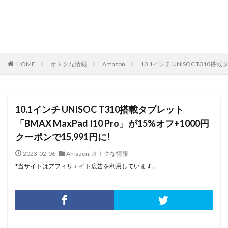
HOME
オトクな情報
Amazon
10.1インチ UNISOC T310搭
10.1インチ UNISOC T310搭載タブレット
「BMAX MaxPad I10 Pro」が15%オフ+1000円
クーポンで15,991円に!
2023-02-06
Amazon
,
オトクな情報
*当サイトはアフィリエイト広告を利用しています。