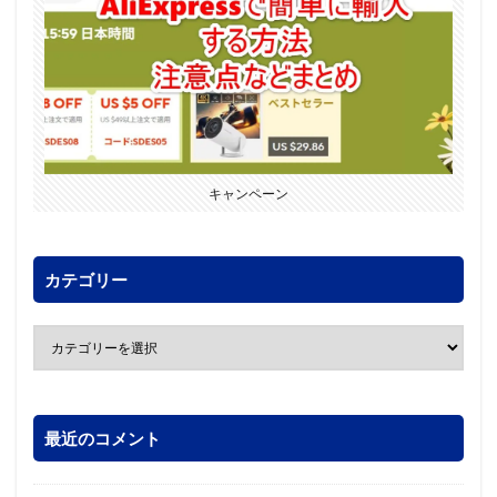
キャンペーン
カテゴリー
最近のコメント