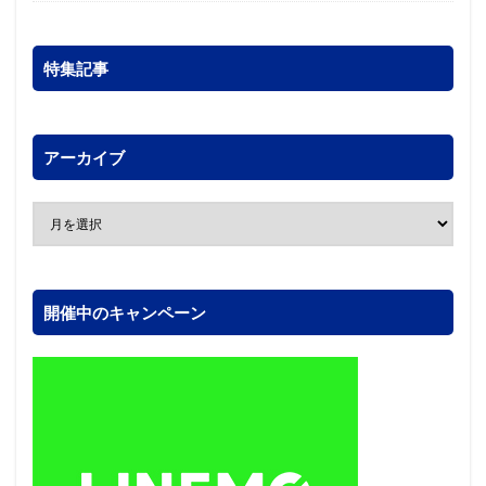
特集記事
アーカイブ
開催中のキャンペーン