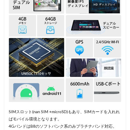
SIMスロット(nan SIM +microSD)もあり、SIMカードを入れれ
ばモバイル環境となります。
4GバンドはB8のソフトバンク系のみプラチナバンド対応。