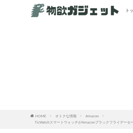
ト
カテゴリー
HOME
オトクな情報
Amazon
TicWatchスマートウォッチがAmazonブラックフライ