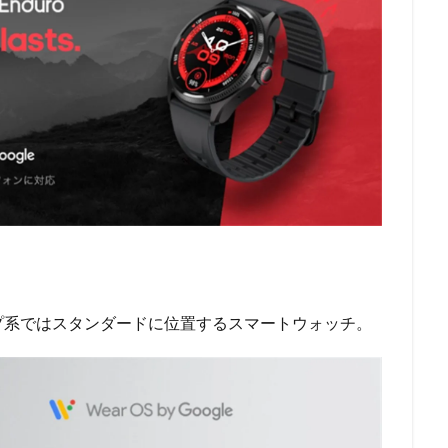
シップ系ではスタンダードに位置するスマートウォッチ。