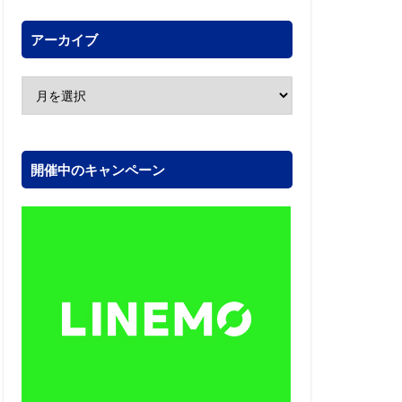
アーカイブ
開催中のキャンペーン