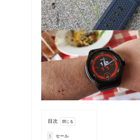
目次
1
セール