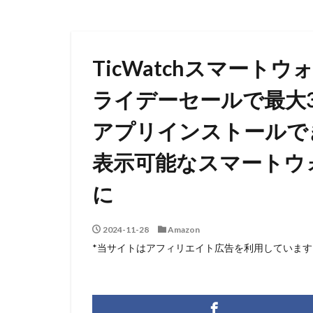
TicWatchスマートウ
ライデーセールで最大30
アプリインストールで
表示可能なスマートウ
に
2024-11-28
Amazon
*当サイトはアフィリエイト広告を利用しています