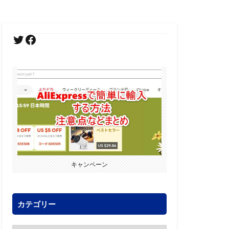
キャンペーン
カテゴリー