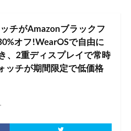
ォッチがAmazonブラックフ
%オフ!WearOSで自由に
き、2重ディスプレイで常時
ォッチが期間限定で低価格
。