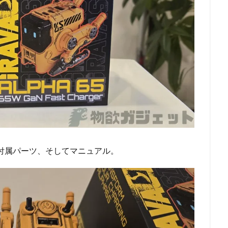
なる付属パーツ、そしてマニュアル。