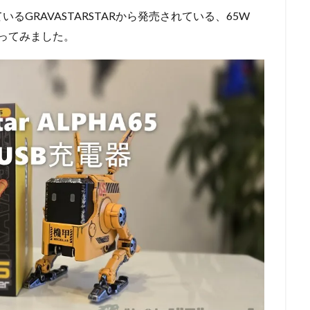
GRAVASTARSTARから発売されている、65W
ってみました。