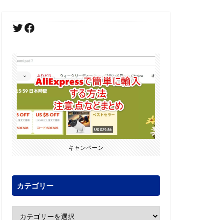
キャンペーン
カテゴリー