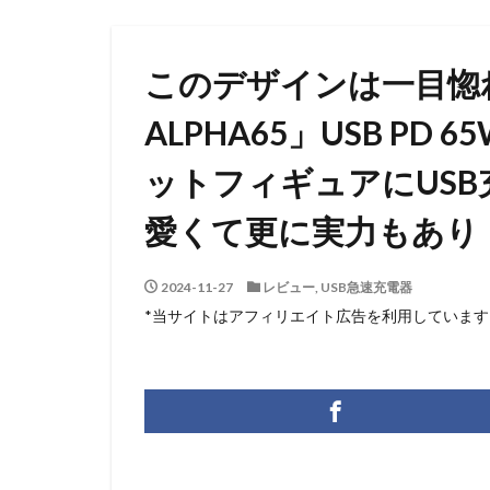
このデザインは一目惚れや
ALPHA65」USB PD
ットフィギュアにUSB
愛くて更に実力もあり
2024-11-27
レビュー
,
USB急速充電器
*当サイトはアフィリエイト広告を利用しています