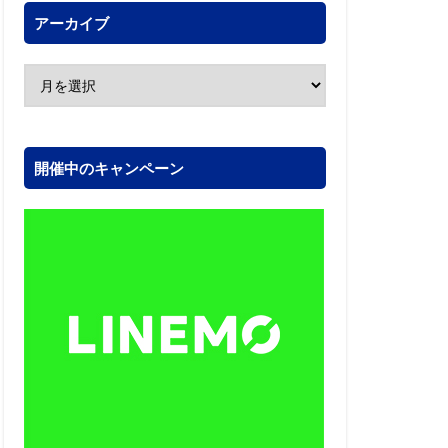
アーカイブ
開催中のキャンペーン