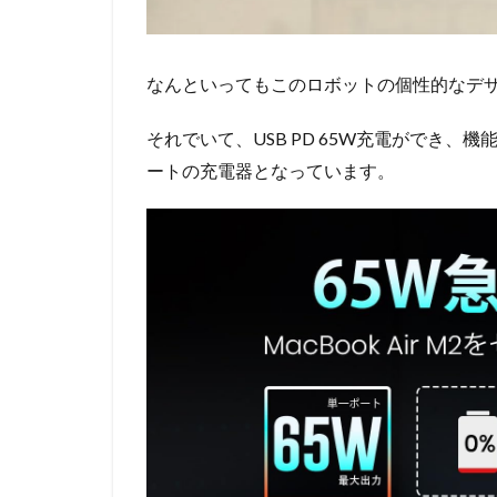
なんといってもこのロボットの個性的なデ
それでいて、USB PD 65W充電ができ、機能性も高
ートの充電器となっています。