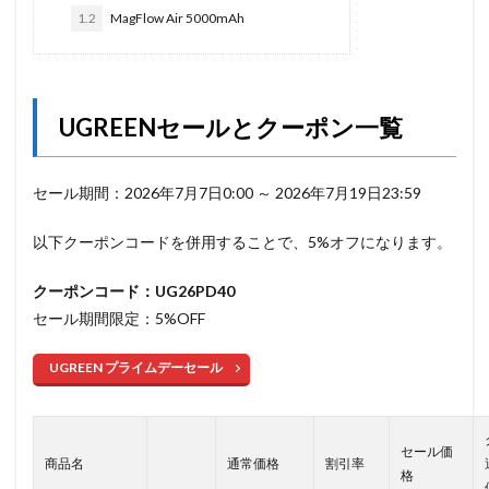
1.2
MagFlow Air 5000mAh
UGREENセールとクーポン一覧
セール期間：2026年7月7日0:00 ～ 2026年7月19日23:59
以下クーポンコードを併用することで、5%オフになります。
クーポンコード：UG26PD40
セール期間限定：5%OFF
UGREEN プライムデーセール
セール価
商品名
通常価格
割引率
格