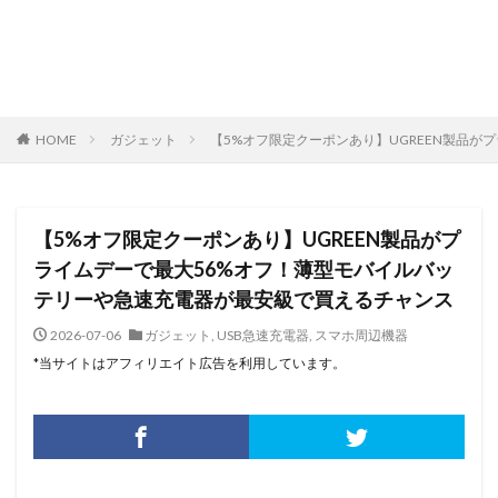
HOME
ガジェット
【5%オフ限定クーポンあり】UGREEN製品
【5%オフ限定クーポンあり】UGREEN製品がプ
ライムデーで最大56%オフ！薄型モバイルバッ
テリーや急速充電器が最安級で買えるチャンス
2026-07-06
ガジェット
,
USB急速充電器
,
スマホ周辺機器
*当サイトはアフィリエイト広告を利用しています。