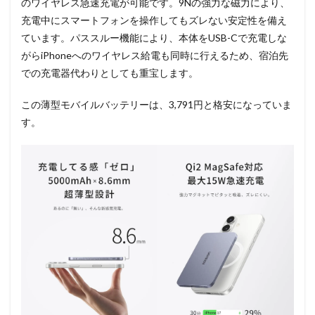
のワイヤレス急速充電が可能です。9Nの強力な磁力により、
充電中にスマートフォンを操作してもズレない安定性を備え
ています。パススルー機能により、本体をUSB-Cで充電しな
がらiPhoneへのワイヤレス給電も同時に行えるため、宿泊先
での充電器代わりとしても重宝します
。
この薄型モバイルバッテリーは、3,791円と格安になっていま
す。