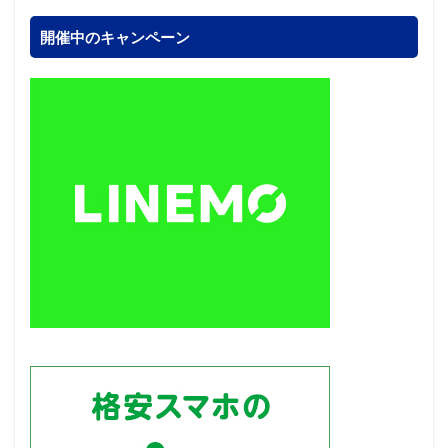
開催中のキャンペーン