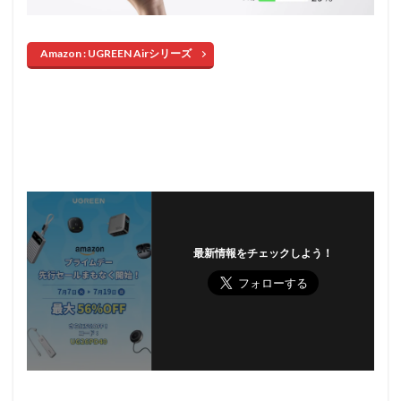
Amazon : UGREEN Airシリーズ
最新情報をチェックしよう！