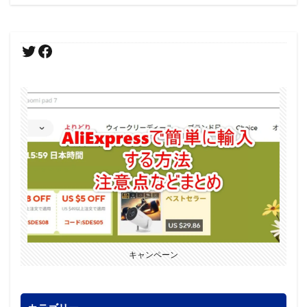
キャンペーン