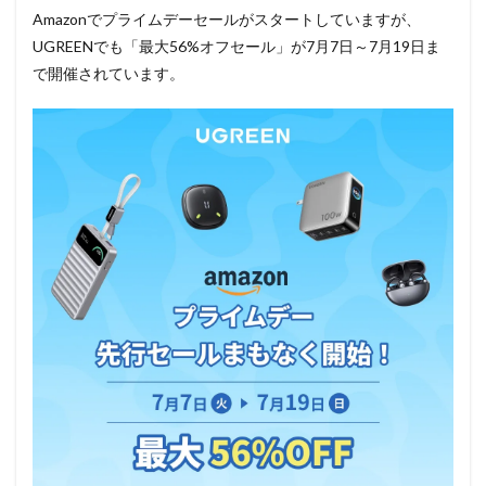
Amazonでプライムデーセールがスタートしていますが、
UGREENでも「最大56%オフセール」が7月7日～7月19日ま
で開催されています。