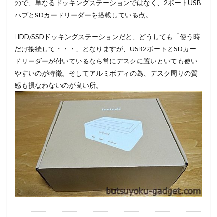
ので、単なるドッキングステーションではなく、2ポートUSB
ハブとSDカードリーダーを搭載している点。
HDD/SSDドッキングステーションだと、どうしても「使う時
だけ接続して・・・」となりますが、USB2ポートとSDカー
ドリーダーが付いているなら常にデスクに置いといても使い
やすいのが特徴。そしてアルミボディの為、デスク周りの質
感も損なわないのが良い所。