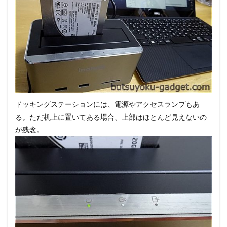
ドッキングステーションには、電源やアクセスランプもあ
る。ただ机上に置いてある場合、上部はほとんど見えないの
が残念。