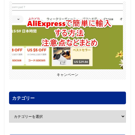
キャンペーン
カテゴリー