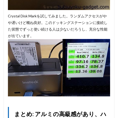
Crystal Disk Markを試してみました。ランダムアクセスがや
や遅いけど概ね良好。このドッキングステーションに接続し
た状態でずっと使い続ける人は少ないだろうし、充分な性能
が出ています。
まとめ: アルミの高級感があり、ハ