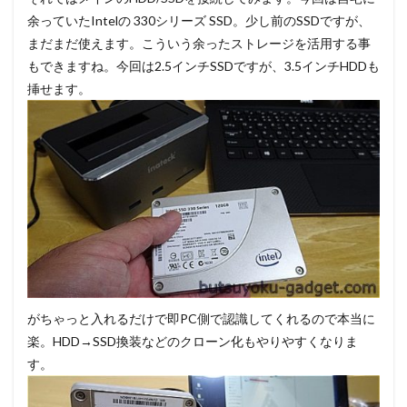
余っていたIntelの 330シリーズ SSD。少し前のSSDですが、
まだまだ使えます。こういう余ったストレージを活用する事
もできますね。今回は2.5インチSSDですが、3.5インチHDDも
挿せます。
がちゃっと入れるだけで即PC側で認識してくれるので本当に
楽。HDD→SSD換装などのクローン化もやりやすくなりま
す。