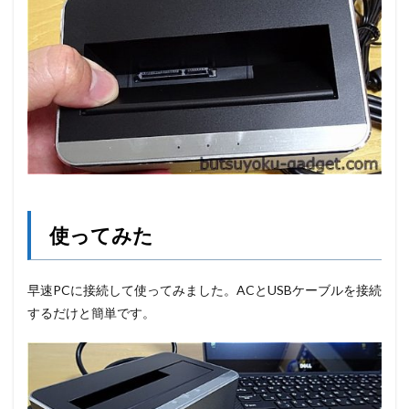
使ってみた
早速PCに接続して使ってみました。ACとUSBケーブルを接続
するだけと簡単です。