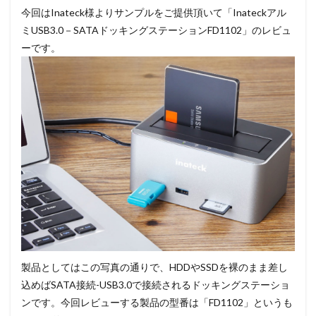
今回はInateck様よりサンプルをご提供頂いて「Inateckアル
ミUSB3.0－SATAドッキングステーションFD1102」のレビュ
ーです。
製品としてはこの写真の通りで、HDDやSSDを裸のまま差し
込めばSATA接続-USB3.0で接続されるドッキングステーショ
ンです。今回レビューする製品の型番は「FD1102」というも