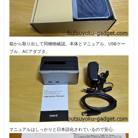
箱から取り出して同梱物確認。本体とマニュアル、USBケー
ブル、ACアダプタ。
マニュアルはしっかりと日本語化されているので安心。