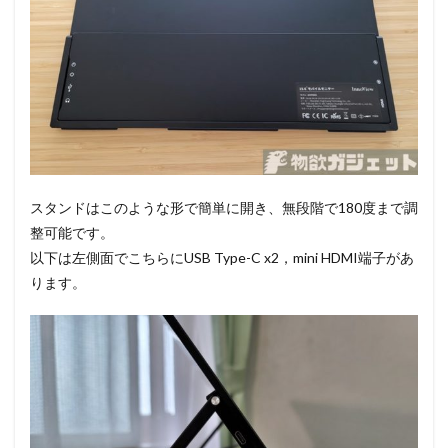
スタンドはこのような形で簡単に開き、無段階で180度まで調
整可能です。
以下は左側面でこちらにUSB Type-C x2，mini HDMI端子があ
ります。