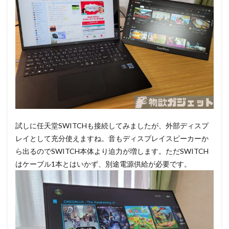
試しに任天堂SWITCHも接続してみましたが、外部ディスプ
レイとして充分使えますね。音もディスプレイスピーカーか
ら出るのでSWITCH本体より迫力が増します。ただSWITCH
はケーブル1本とはいかず、別途電源供給が必要です。