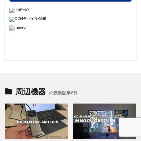
周辺機器
の最新記事8件