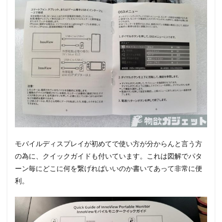
モバイルディスプレイが初めてで使い方が分からんと言う方
の為に、クイックガイドも付いています。これは図解でパタ
ーン毎にどこに何を繋げればいいのか書いてあって非常に便
利。