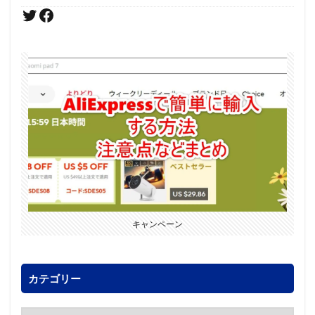
キャンペーン
カテゴリー