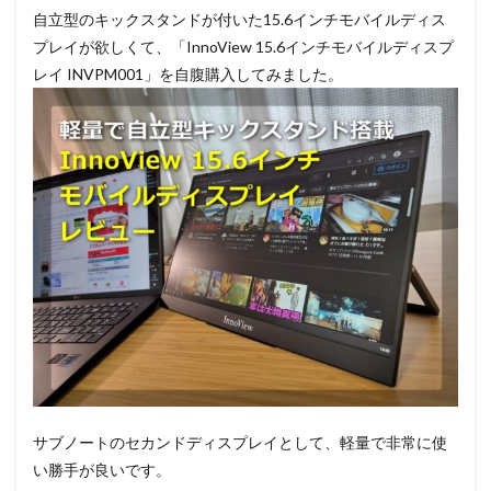
自立型のキックスタンドが付いた15.6インチモバイルディス
プレイが欲しくて、「InnoView 15.6インチモバイルディスプ
レイ ‎INVPM001」を自腹購入してみました。
サブノートのセカンドディスプレイとして、軽量で非常に使
い勝手が良いです。