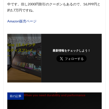
中です。但し2000円割引のクーポンもあるので、16,999円と
約1.7万円ですね。
Amazon販売ページ
最新情報をチェックしよう！
前の記事