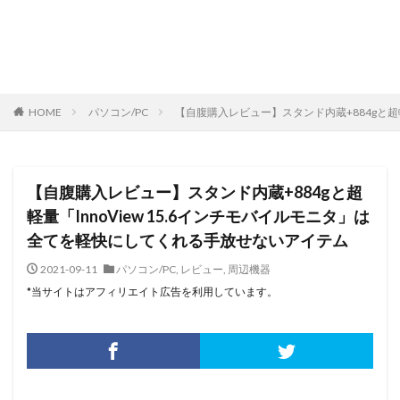
HOME
パソコン/PC
【自腹購入レビュー】スタンド内蔵+884gと超
【自腹購入レビュー】スタンド内蔵+884gと超
軽量「InnoView 15.6インチモバイルモニタ」は
全てを軽快にしてくれる手放せないアイテム
2021-09-11
パソコン/PC
,
レビュー
,
周辺機器
*当サイトはアフィリエイト広告を利用しています。