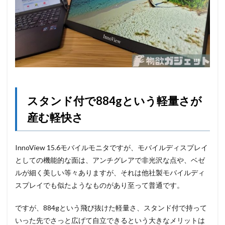
スタンド付で884gという軽量さが
産む軽快さ
InnoView 15.6モバイルモニタですが、モバイルディスプレイ
としての機能的な面は、アンチグレアで非光沢な点や、ベゼ
ルが細く美しい等々ありますが、それは他社製モバイルディ
スプレイでも似たようなものがあり至って普通です。
ですが、884gという飛び抜けた軽量さ、スタンド付で持って
いった先でさっと広げて自立できるという大きなメリットは