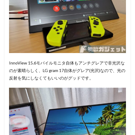
InnoView 15.6モバイルモニタ自体もアンチグレアで非光沢な
のが素晴らしく、LG gram 17自体がグレア(光沢)なので、光の
反射を気にしなくてもいいのがグッドです。