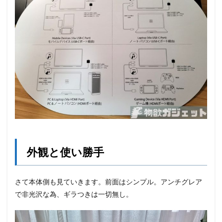
外観と使い勝手
さて本体側も見ていきます。前面はシンプル。アンチグレア
で非光沢な為、ギラつきは一切無し。