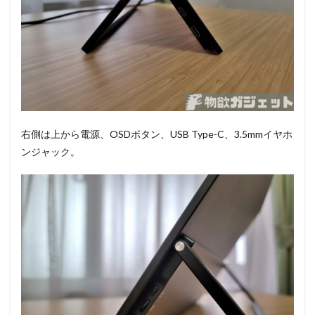
右側は上から電源、OSDボタン、USB Type-C、3.5mmイヤホ
ンジャック。