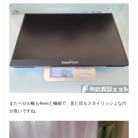
またベゼル幅も4mmと極細で、見た目もスタイリッシュなの
が良いですね。