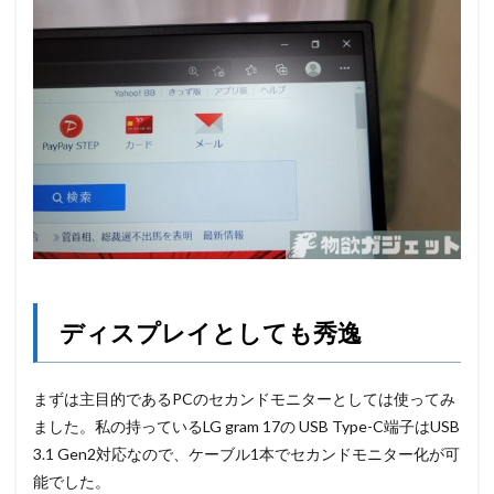
ディスプレイとしても秀逸
まずは主目的であるPCのセカンドモニターとしては使ってみ
ました。私の持っているLG gram 17の USB Type-C端子はUSB
3.1 Gen2対応なので、ケーブル1本でセカンドモニター化が可
能でした。