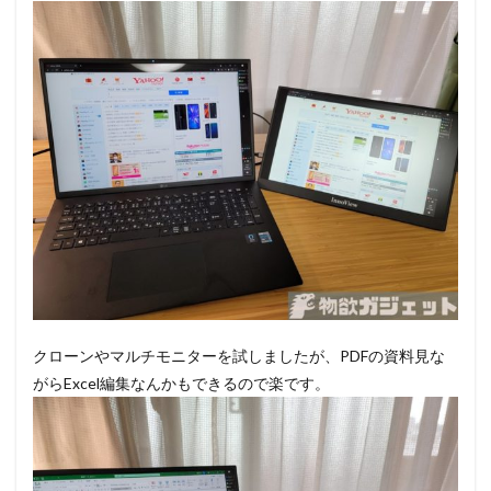
クローンやマルチモニターを試しましたが、PDFの資料見な
がらExcel編集なんかもできるので楽です。