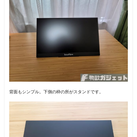
背面もシンプル。下側の枠の所がスタンドです。