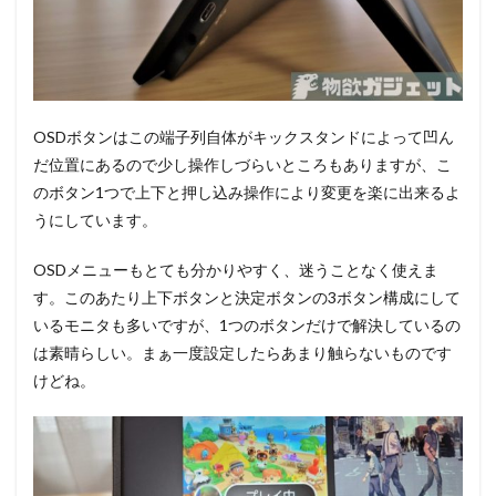
OSDボタンはこの端子列自体がキックスタンドによって凹ん
だ位置にあるので少し操作しづらいところもありますが、こ
のボタン1つで上下と押し込み操作により変更を楽に出来るよ
うにしています。
OSDメニューもとても分かりやすく、迷うことなく使えま
す。このあたり上下ボタンと決定ボタンの3ボタン構成にして
いるモニタも多いですが、1つのボタンだけで解決しているの
は素晴らしい。まぁ一度設定したらあまり触らないものです
けどね。