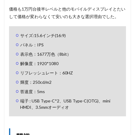
価格も1万円台後半レベルと他のモバイルディスプレイとたい
して価格が変わらなくて安いのも大きな選択理由でした。
サイズ:15.6インチ(16:9)
パネル：IPS
表示色：1677万色（8bit）
解像度：1920*1080
リフレッシュレート：60HZ
輝度：250cd/m2
答速度：5ms
端子 : USB Type-C*2、USB Type-C(OTG)、mini
HMDI、3.5mmオーディオ