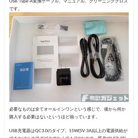
USB Type-A変換ケーブル、マニュアル、クリーニングクロス
です。
必要なものは全てオールインワンという感じで、後から何か
購入する必要はないというほど揃っています。
USB充電器はQC3.0のタイプ。15W(5V-3A)以上の電源供給が