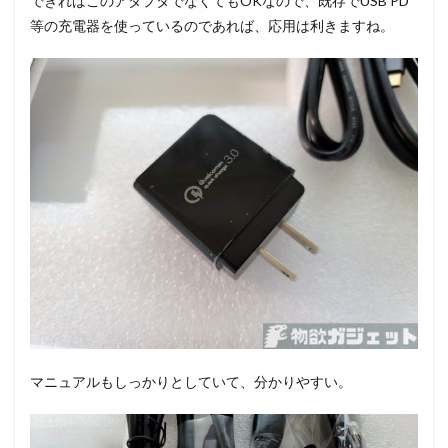
できればこのアダプタでなくてもOKなので、既存でUSB PD
等の充電器を使っているのであれば、応用は利きますね。
マニュアルもしっかりとしていて、分かりやすい。