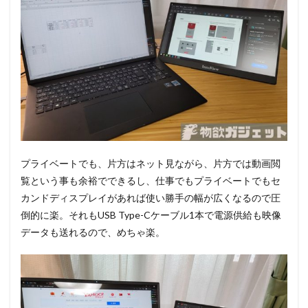
プライベートでも、片方はネット見ながら、片方では動画閲
覧という事も余裕でできるし、仕事でもプライベートでもセ
カンドディスプレイがあれば使い勝手の幅が広くなるので圧
倒的に楽。それもUSB Type-Cケーブル1本で電源供給も映像
データも送れるので、めちゃ楽。