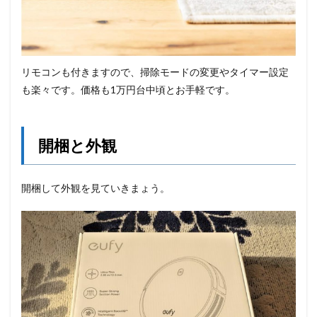
リモコンも付きますので、掃除モードの変更やタイマー設定
も楽々です。価格も1万円台中頃とお手軽です。
開梱と外観
開梱して外観を見ていきまょう。