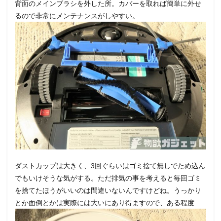
背面のメインブラシを外した所。カバーを取れば簡単に外せ
るので非常にメンテナンスがしやすい。
ダストカップは大きく、3回ぐらいはゴミ捨て無しでため込ん
でもいけそうな気がする。ただ排気の事を考えると毎回ゴミ
を捨てたほうがいいのは間違いないんですけどね。うっかり
とか面倒とかは実際には大いにあり得ますので、ある程度