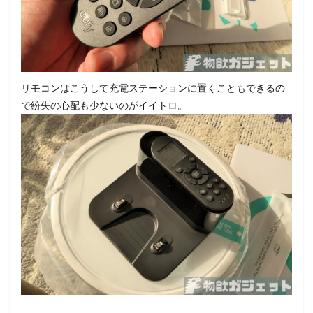
リモコンはこうして充電ステーションに置くこともできるの
で紛失の心配も少ないのがイイトロ。