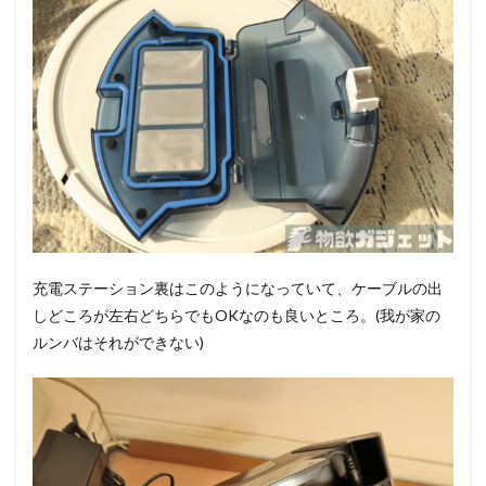
充電ステーション裏はこのようになっていて、ケーブルの出
しどころが左右どちらでもOKなのも良いところ。(我が家の
ルンバはそれができない)