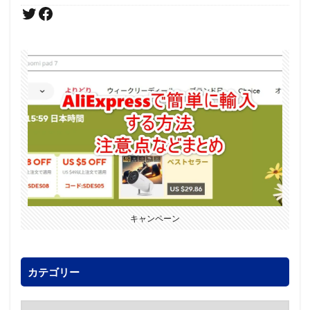
キャンペーン
カテゴリー