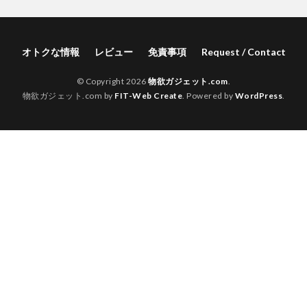
オトクな情報
レビュー
免責事項
Request / Contact
© Copyright 2026
物欲ガジェット.com
.
物欲ガジェット.com by
FIT-Web Create
. Powered by
WordPress
.