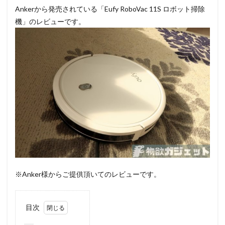
Ankerから発売されている「
Eufy
RoboVac
11S ロボット掃除
機」のレビューです。
※Anker様からご提供頂いてのレビューです。
目次