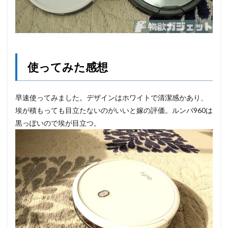
使ってみた感想
早速使ってみました。デザインはホワイトで清潔感かあり、
埃が積もっても目立たないのがいいと嫁の評価。ルンバ960は
黒っぽいので埃が目立つ。