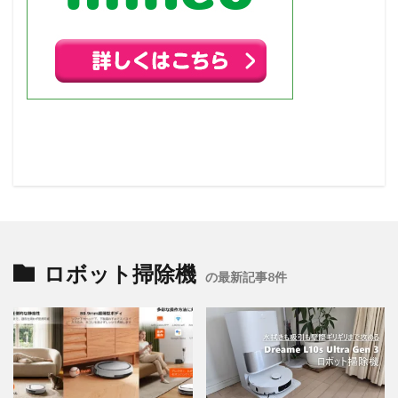
ロボット掃除機
の最新記事8件