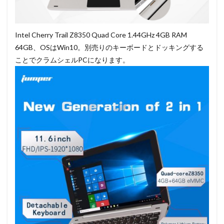
Intel Cherry Trail Z8350 Quad Core 1.44GHz 4GB RAM
64GB、OSはWin10。別売りのキーボードとドッキングする
ことでクラムシェルPCになります。