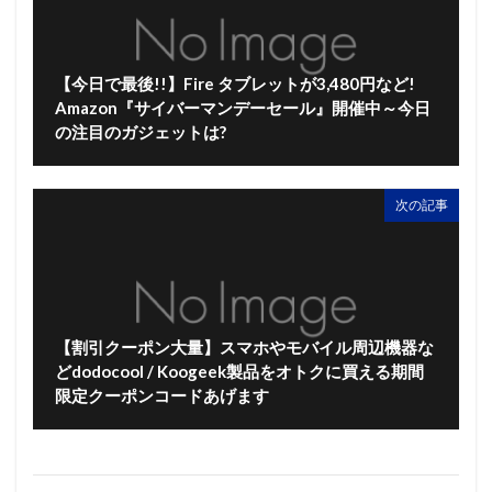
【今日で最後!!】Fire タブレットが3,480円など!
Amazon『サイバーマンデーセール』開催中～今日
の注目のガジェットは?
次の記事
【割引クーポン大量】スマホやモバイル周辺機器な
どdodocool / Koogeek製品をオトクに買える期間
限定クーポンコードあげます