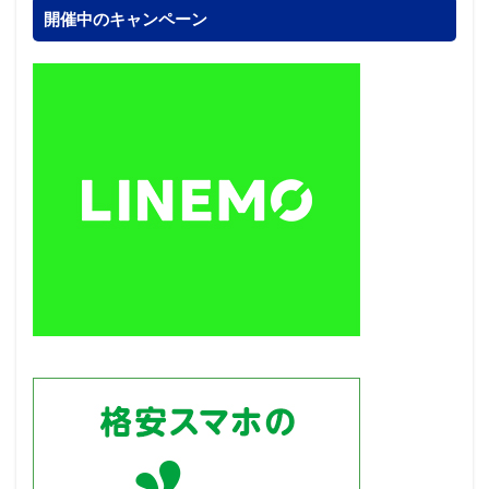
開催中のキャンペーン