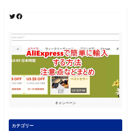
キャンペーン
カテゴリー