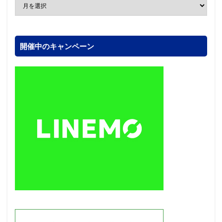
開催中のキャンペーン