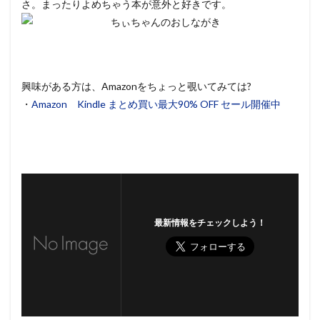
さ。まったりよめちゃう本が意外と好きです。
興味がある方は、Amazonをちょっと覗いてみては?
・
Amazon Kindle まとめ買い最大90% OFF セール開催中
最新情報をチェックしよう！