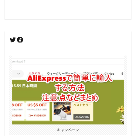
キャンペーン