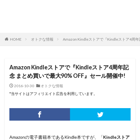
HOME
オトクな情報
Amazon Kindleストアで『Kindleストア
Amazon Kindleストアで『Kindleストア4周年記
念 まとめ買いで最大90% OFF』セール開催中!
2016-10-30
オトクな情報
*当サイトはアフィリエイト広告を利用しています。
Amazonの電子書籍本であるKindle本ですが、「
Kindleストア