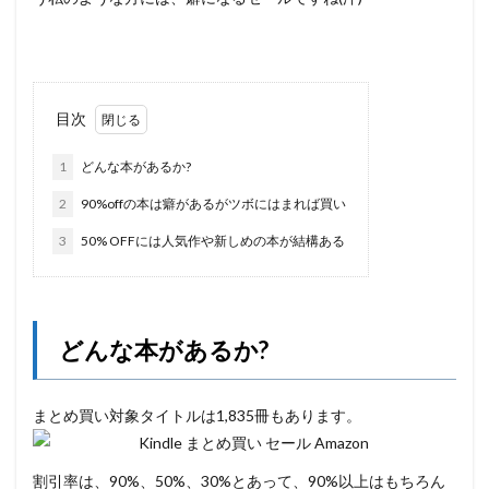
目次
1
どんな本があるか?
2
90%offの本は癖があるがツボにはまれば買い
3
50% OFFには人気作や新しめの本が結構ある
どんな本があるか?
まとめ買い対象タイトルは1,835冊もあります。
割引率は、90%、50%、30%とあって、90%以上はもちろん