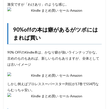
激安ですが「わけあり」のような感じ。
90%offの本は癖があるがツボには
まれば買い
90% OFFのKindle本は、かなり癖が強いラインナップかな。
古めのものもあれば、新しいものもありますが、全体として
は古いイメージ
しかし例えばプロレススーパースター列伝が17巻で554円な
らむっちゃ安い。