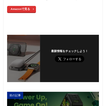
Amazonで見る
最新情報をチェックしよう！
前の記事