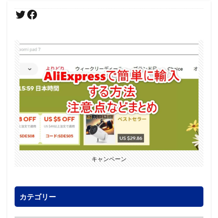
キャンペーン
カテゴリー