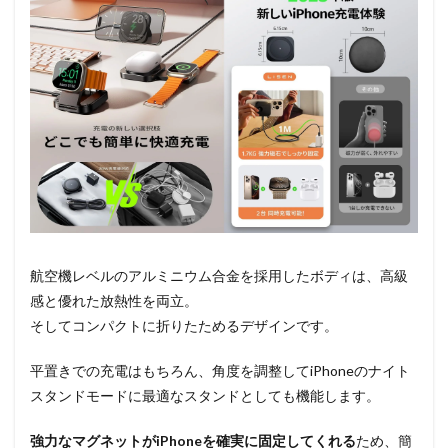
航空機レベルのアルミニウム合金を採用したボディは、高級
感と優れた放熱性を両立。
そしてコンパクトに折りたためるデザインです。
平置きでの充電はもちろん、角度を調整してiPhoneのナイト
スタンドモードに最適なスタンドとしても機能します。
強力なマグネットがiPhoneを確実に固定してくれる
ため、簡