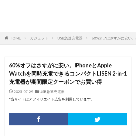
HOME
ガジェット
USB急速充電器
60%オフはさすがに安い。iP
60%オフはさすがに安い。iPhoneとApple
Watchを同時充電できるコンパクトLISEN 2-in-1
充電器が期間限定クーポンでお買い得
2025-07-29
USB急速充電器
*当サイトはアフィリエイト広告を利用しています。