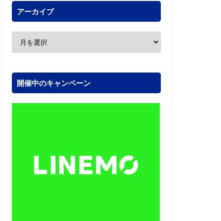
アーカイブ
開催中のキャンペーン