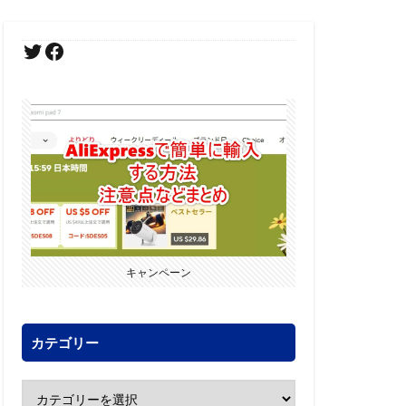
キャンペーン
カテゴリー