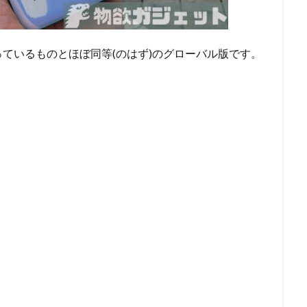
売っているものとほぼ同等(のはず)のグローバル版です。