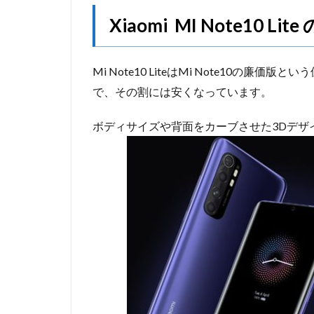
Xiaomi MI Note10 Lit
Mi Note10 LiteはMi Note10の
で、その割には安くなっています。
ボディサイズや背面をカーブさせた3Dデザ