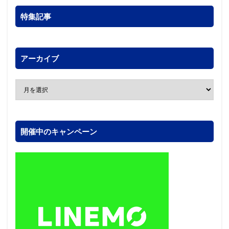
特集記事
アーカイブ
開催中のキャンペーン