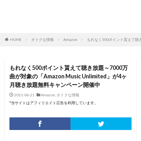
HOME
オトクな情報
Amazon
もれなく500ポイント貰えて聴き放
もれなく500ポイント貰えて聴き放題～7000万
曲が対象の「Amazon Music Unlimited」が4ヶ
月聴き放題無料キャンペーン開催中
2021-06-21
Amazon
,
オトクな情報
*当サイトはアフィリエイト広告を利用しています。