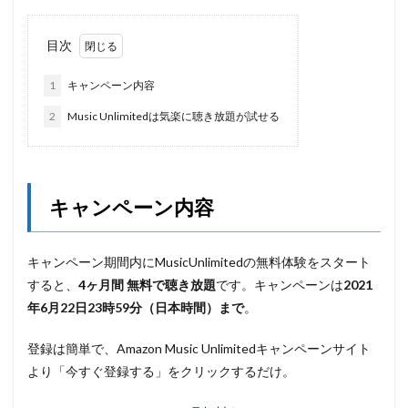
目次
1
キャンペーン内容
2
Music Unlimitedは気楽に聴き放題が試せる
キャンペーン内容
キャンペーン期間内にMusicUnlimitedの無料体験をスタート
すると、
4ヶ月間 無料で聴き放題
です。キャンペーンは
2021
年6月22日23時59分（日本時間）まで
。
登録は簡単で、Amazon Music Unlimitedキャンペーンサイト
より「今すぐ登録する」をクリックするだけ。