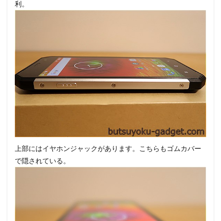
利。
上部にはイヤホンジャックがあります。こちらもゴムカバー
で隠されている。