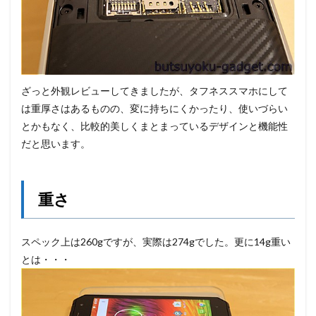
ざっと外観レビューしてきましたが、タフネススマホにして
は重厚さはあるものの、変に持ちにくかったり、使いづらい
とかもなく、比較的美しくまとまっているデザインと機能性
だと思います。
重さ
スペック上は260gですが、実際は274gでした。更に14g重い
とは・・・