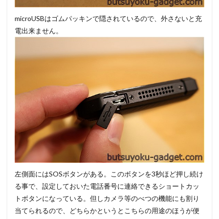
microUSBはゴムパッキンで隠されているので、外さないと充
電出来ません。
左側面にはSOSボタンがある。このボタンを3秒ほど押し続け
る事で、設定しておいた電話番号に連絡できるショートカッ
トボタンになっている。但しカメラ等のべつの機能にも割り
当てられるので、どちらかというとこちらの用途のほうが便