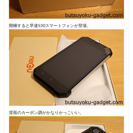
開梱すると早速S30スマートフォンが登場。
背面のカーボン調がかなりかっこいい。