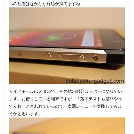
への配慮はなかなか好感が持てますね。
サイドモールはメタルで、その他の部分はラバーになってい
ます。お借りしている端末ですが、「落下テストも是非やっ
てくれ」と言われているので、次回レビューで実践してみよ
うかと思います。