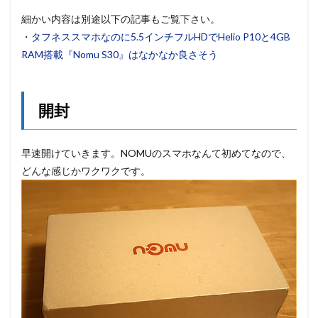
細かい内容は別途以下の記事もご覧下さい。
・
タフネススマホなのに5.5インチフルHDでHelio P10と4GB
RAM搭載『Nomu S30』はなかなか良さそう
開封
早速開けていきます。NOMUのスマホなんて初めてなので、
どんな感じかワクワクです。