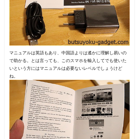
マニュアルは英語もあり、中国語よりは遙かに理解し易いの
で助かる。とは言っても、このスマホを輸入してでも使いた
いという方にはマニュアルは必要ないレベルでしょうけど
ね。