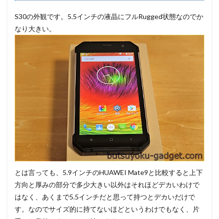
S30の外観です。5.5インチの液晶にフルRugged状態なのでか
なり大きい。
とは言っても、5.9インチのHUAWEI Mate9と比較すると上下
方向と厚みの部分で多少大きい以外はそれほどデカいわけで
はなく、あくまで5.5インチだと思って持つとデカいだけで
す。なのでサイズ的に持てないほどというわけでもなく、片