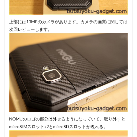
上部には13MPのカメラがあります。カメラの画質に関しては
次回レビューします。
NOMUのロゴの部分は外せるようになっていて、取り外すと
microSIMスロットx2とmicroSDスロットが現れる。