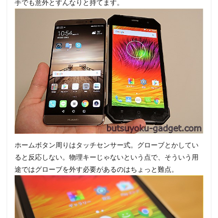
手でも意外とすんなりと持てます。
ホームボタン周りはタッチセンサー式。グローブとかしてい
ると反応しない。物理キーじゃないという点で、そういう用
途ではグローブを外す必要があるのはちょっと難点。