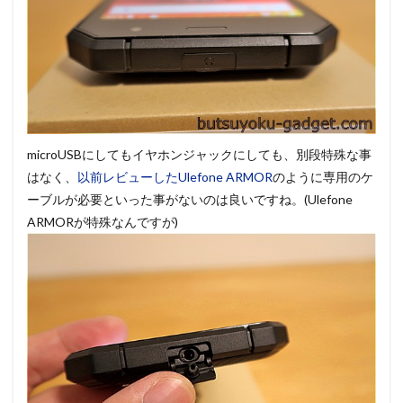
microUSBにしてもイヤホンジャックにしても、別段特殊な事
はなく、
以前レビューしたUlefone ARMOR
のように専用のケ
ーブルが必要といった事がないのは良いですね。(Ulefone
ARMORが特殊なんですが)