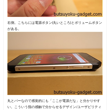
右側。こちらには電源ボタン(丸いところ)とボリュームボタン
がある。
丸とバーなので感覚的にも「ここが電源だな」と分かりやす
い。こういう指の感触で分からせるデザイン/ユーザビリティ