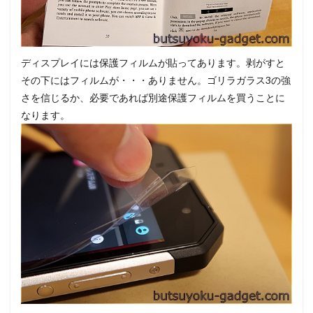
ディスプレイには保護フィルムが貼ってあります。剥がすと
その下にはフィルムが・・・ありません。ゴリラガラス3の強
さを信じるか、必要であれば別途保護フィルムを買うことに
なります。