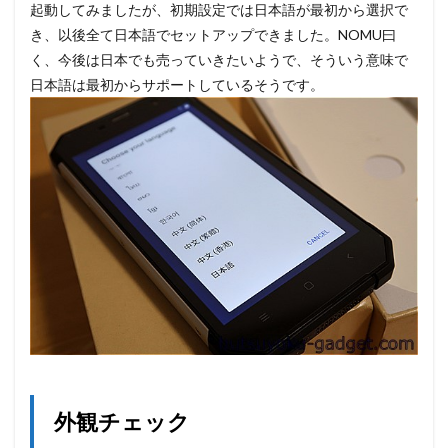
起動してみましたが、初期設定では日本語が最初から選択で
き、以後全て日本語でセットアップできました。NOMU曰
く、今後は日本でも売っていきたいようで、そういう意味で
日本語は最初からサポートしているそうです。
外観チェック