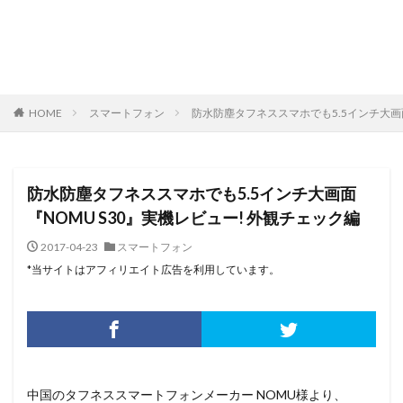
HOME
スマートフォン
防水防塵タフネススマホでも5.5インチ大画面
防水防塵タフネススマホでも5.5インチ大画面
『NOMU S30』実機レビュー! 外観チェック編
2017-04-23
スマートフォン
*当サイトはアフィリエイト広告を利用しています。
中国のタフネススマートフォンメーカー NOMU様より、