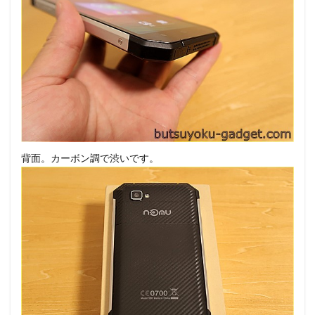
背面。カーボン調で渋いです。