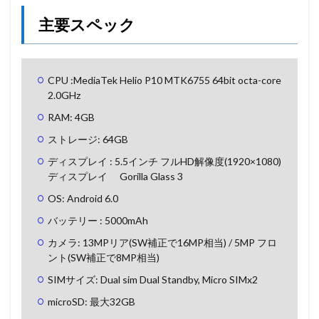
主要スペック
CPU :MediaTek Helio P10 MTK6755 64bit octa-core
2.0GHz
RAM: 4GB
ストレージ: 64GB
ディスプレイ : 5.5インチ フルHD解像度(1920×1080)
ディスプレイ Gorilla Glass 3
OS: Android 6.0
バッテリー : 5000mAh
カメラ: 13MPリア(SW補正で16MP相当) / 5MP フロ
ント(SW補正で8MP相当)
SIMサイズ: Dual sim Dual Standby, Micro SIMx2
microSD: 最大32GB