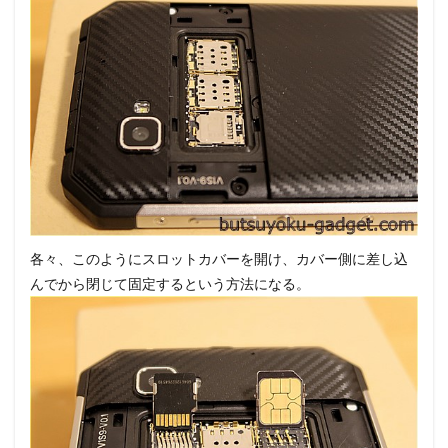
各々、このようにスロットカバーを開け、カバー側に差し込
んでから閉じて固定するという方法になる。