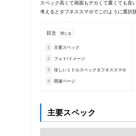
スペック高くて画面もデカくて重くても良い
考えるとタフネススマホでこのように選択
目次
1
主要スペック
2
フォト/イメージ
3
珍しいミドルスペックタフネススマホ
4
関連ページ
主要スペック