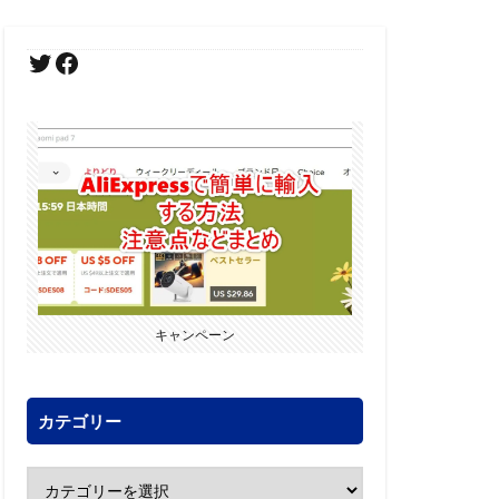
キャンペーン
カテゴリー