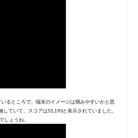
ているところで、端末のイメージは掴みやすいかと思
施していて、スコアは51,193と表示されていました。
でしょうね。