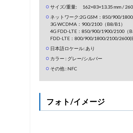
サイズ/重量: 162×83×13.35 mm / 260
ネットワーク:2G GSM：850/900/1800/
3G WCDMA：900/2100（B8/B1）
4G FDD-LTE：850/900/1900/2100（B
FDD-LTE：800/900/1800/2100/2600(
日本語ロケール: あり
カラー : グレー/シルバー
その他 : NFC
フォト/イメージ