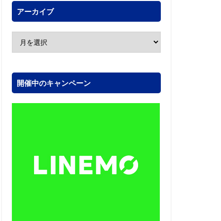
アーカイブ
開催中のキャンペーン