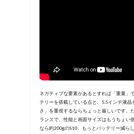
ネガティブな要素があるとすれば「重量」でし
テリーを搭載している点と、5.5インチ液
さ」を重視するならちょっと厳しいです。ただこ
ランスで、性能と画面サイズはもうちょい低く
なら約200gのS10、もっとバッテリー減ら