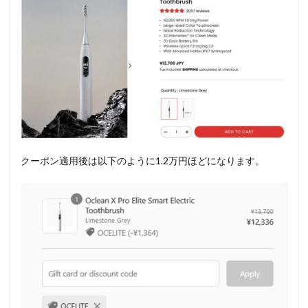
クーポン適用後は以下のように1.2万円ほどになります。