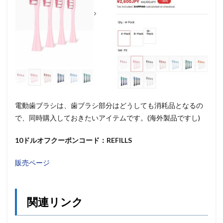
電動歯ブラシは、歯ブラシ部分はどうしても消耗品となるの
で、同時購入しておきたいアイテムです。(海外製品ですし)
10ドルオフクーポンコード：REFILLS
販売ページ
関連リンク