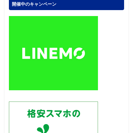
開催中のキャンペーン