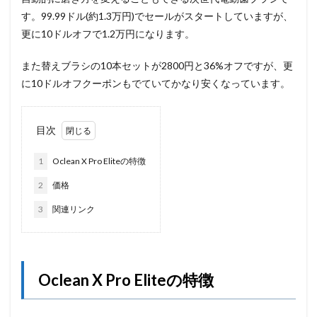
す。99.99ドル(約1.3万円)でセールがスタートしていますが、
更に10ドルオフで1.2万円になります。
また替えブラシの10本セットが2800円と36%オフですが、更
に10ドルオフクーポンもでていてかなり安くなっています。
目次
1
Oclean X Pro Eliteの特徴
2
価格
3
関連リンク
Oclean X Pro Eliteの特徴