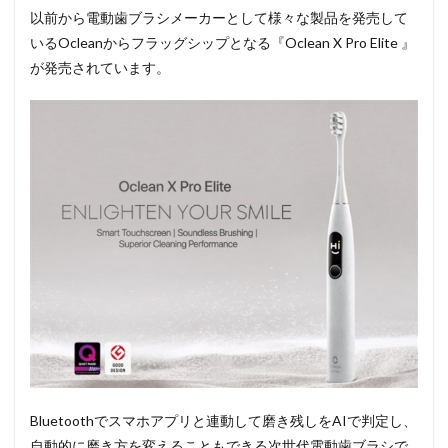
以前から電動歯ブラシメーカーとして様々な製品を発売して
いるOcleanからフラッグシップとなる『Oclean X Pro Elite 』
が発売されています。
Bluetoothでスマホアプリと連動して磨き残しをAIで判定し、
自動的に磨き方を変えることもできる次世代電動歯ブラシで