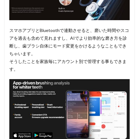
スマホアプリとBluetoothで連動させると、磨いた時間やスコ
アを過去も含めて見れますし、AIでより効率的な磨き方を診
断し、歯ブラシ自体にモード変更をかけるようなこともでき
ちゃいます。
そうしたことを家族毎にアカウント別で管理する事もできま
す。