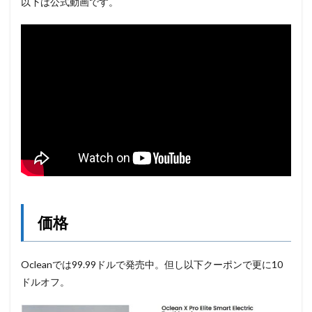
以下は公式動画です。
価格
Ocleanでは99.99ドルで発売中。但し以下クーポンで更に10
ドルオフ。