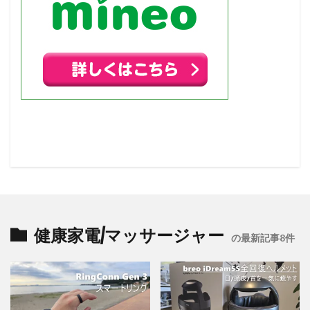
健康家電/マッサージャー
の最新記事8件