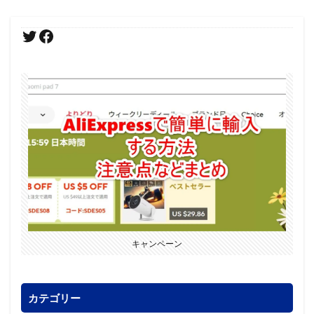
キャンペーン
カテゴリー