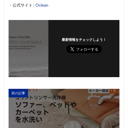
・公式サイト :
Oclean
最新情報をチェックしよう！
前の記事