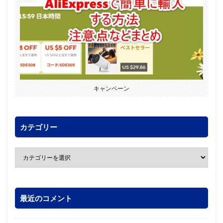
キャンペーン
カテゴリー
最近のコメント