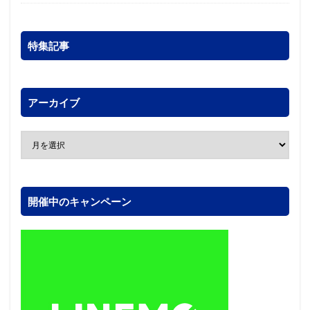
特集記事
アーカイブ
開催中のキャンペーン