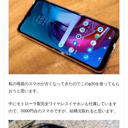
私の母親のスマホが古くなってきたのでこのg30を使ってもら
おうと思います。
中にモトローラ製完全ワイヤレスイヤホンも付属しています
ので、3000円台のスマホですが、結構元取れると思います。