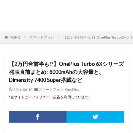
HOME
スマートフォン
【2万円台前半も!?】OnePlus Turbo 6Xシ
【2万円台前半も!?】OnePlus Turbo 6Xシリーズ
発表直前まとめ : 8000mAhの大容量と、
Dimensity 7400 Super搭載など
2026-06-10
スマートフォン
,
OnePlus
*当サイトはアフィリエイト広告を利用しています。