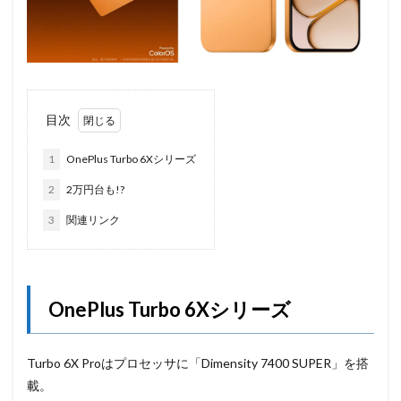
目次
1
OnePlus Turbo 6Xシリーズ
2
2万円台も!?
3
関連リンク
OnePlus Turbo 6Xシリーズ
Turbo 6X Proはプロセッサに「Dimensity 7400 SUPER」を搭
載。