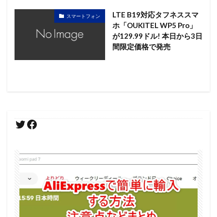
LTE B19対応タフネススマ
スマートフォン
ホ「OUKITEL WP5 Pro」
が129.99ドル! 本日から3日
間限定価格で発売