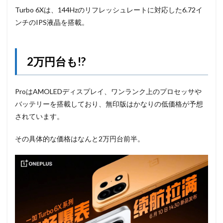
Turbo 6Xは、144Hzのリフレッシュレートに対応した6.72イ
ンチのIPS液晶を搭載。
2万円台も!?
ProはAMOLEDディスプレイ、ワンランク上のプロセッサや
バッテリーを搭載しており、無印版はかなりの低価格が予想
されています。
その具体的な価格はなんと2万円台前半。