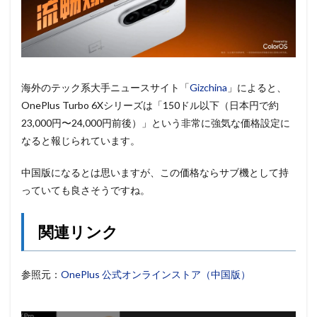
海外のテック系大手ニュースサイト「
Gizchina
」によると、
OnePlus Turbo 6Xシリーズは「150ドル以下（日本円で約
23,000円〜24,000円前後）」という非常に強気な価格設定に
なると報じられています。
中国版になるとは思いますが、この価格ならサブ機として持
っていても良さそうですね。
関連リンク
参照元：
OnePlus 公式オンラインストア（中国版）