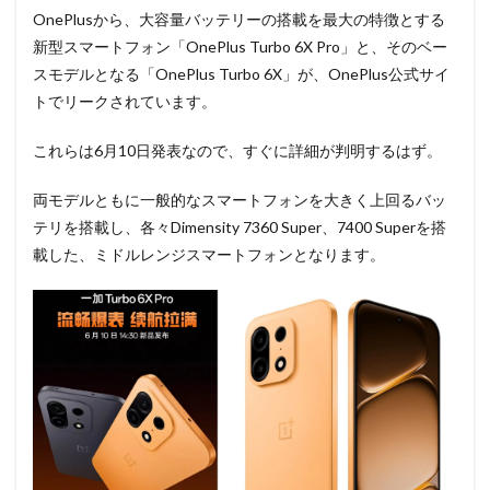
OnePlusから、大容量バッテリーの搭載を最大の特徴とする
新型スマートフォン「OnePlus Turbo 6X Pro」と、そのベー
スモデルとなる「OnePlus Turbo 6X」が、OnePlus公式サイ
トでリークされています。
これらは6月10日発表なので、すぐに詳細が判明するはず。
両モデルともに一般的なスマートフォンを大きく上回るバッ
テリを搭載し、各々Dimensity 7360 Super、7400 Superを搭
載した、ミドルレンジスマートフォンとなります。