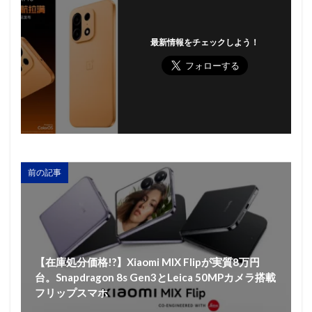
最新情報をチェックしよう！
前の記事
【在庫処分価格!?】Xiaomi MIX Flipが実質8万円
台。Snapdragon 8s Gen3とLeica 50MPカメラ搭載
フリップスマホ