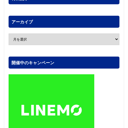
アーカイブ
開催中のキャンペーン