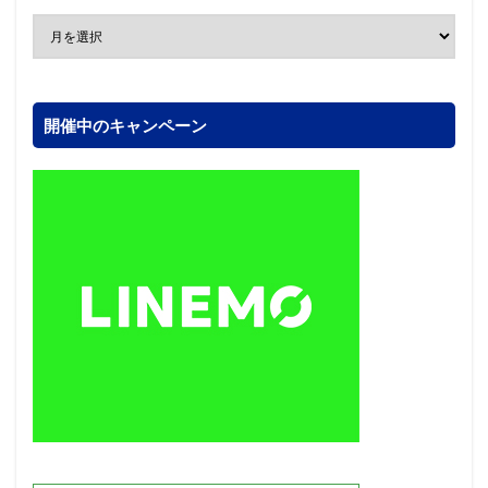
開催中のキャンペーン