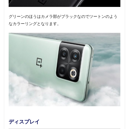
グリーンのほうはカメラ部がブラックなのでツートンのよう
なカラーリングとなります。
ディスプレイ