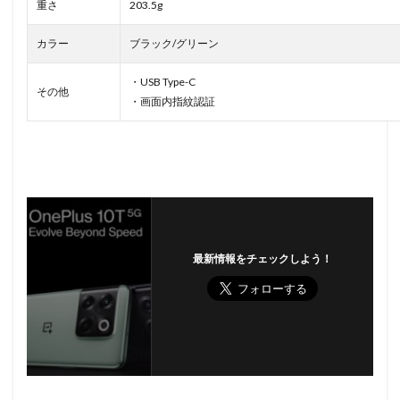
重さ
203.5g
カラー
ブラック/グリーン
・USB Type-C
その他
・画面内指紋認証
最新情報をチェックしよう！