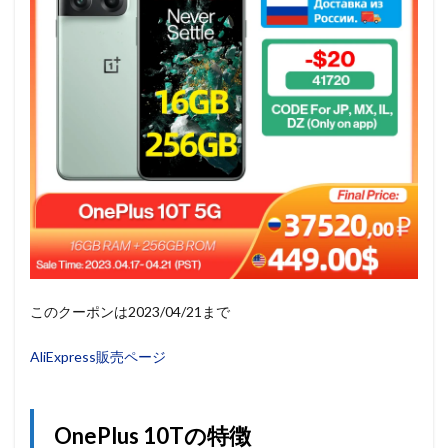
このクーポンは2023/04/21まで
AliExpress販売ページ
OnePlus 10Tの特徴