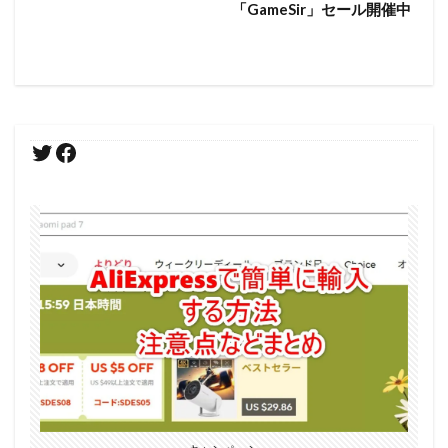
「GameSir」セール開催中