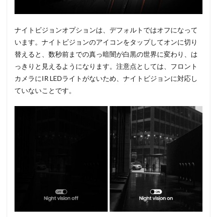
ナイトビジョンオプションは、デフォルトではオフになって
います。ナイトビジョンのアイコンをタップしてオンに切り
替えると、数秒前までの真っ暗闇が白黒の世界に変わり、は
っきりと見えるようになります。注意点としては、フロント
カメラにIR LEDライトがないため、ナイトビジョンに対応し
ていないことです。