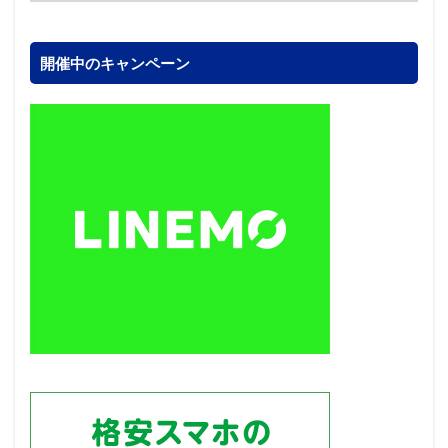
開催中のキャンペーン