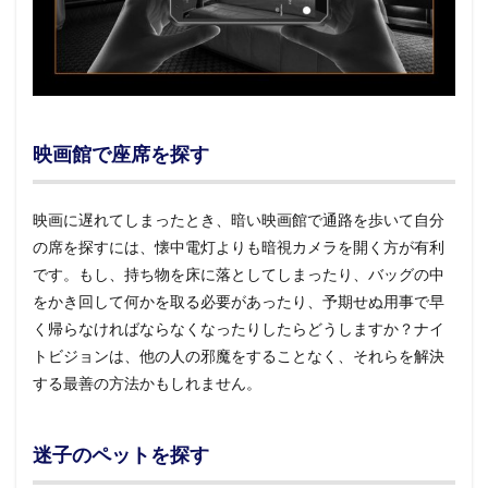
映画館で座席を探す
映画に遅れてしまったとき、暗い映画館で通路を歩いて自分
の席を探すには、懐中電灯よりも暗視カメラを開く方が有利
です。もし、持ち物を床に落としてしまったり、バッグの中
をかき回して何かを取る必要があったり、予期せぬ用事で早
く帰らなければならなくなったりしたらどうしますか？ナイ
トビジョンは、他の人の邪魔をすることなく、それらを解決
する最善の方法かもしれません。
迷子のペットを探す