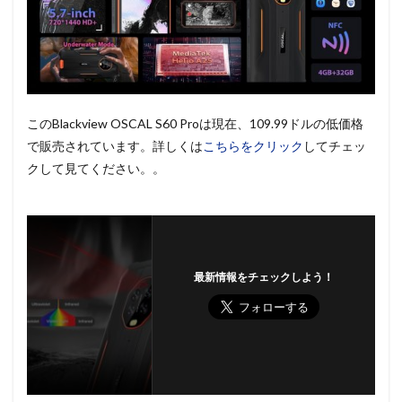
このBlackview OSCAL S60 Proは現在、109.99ドルの低価格
で販売されています。詳しくは
こちらをクリック
してチェッ
クして見てください。。
最新情報をチェックしよう！