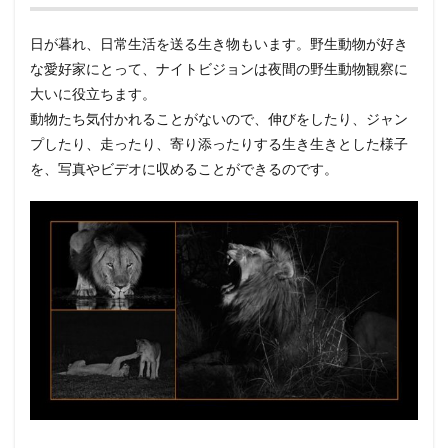
日が暮れ、日常生活を送る生き物もいます。野生動物が好き
な愛好家にとって、ナイトビジョンは夜間の野生動物観察に
大いに役立ちます。
動物たち気付かれることがないので、伸びをしたり、ジャン
プしたり、走ったり、寄り添ったりする生き生きとした様子
を、写真やビデオに収めることができるのです。