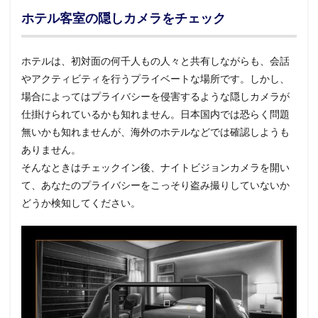
ホテル客室の隠しカメラをチェック
ホテルは、初対面の何千人もの人々と共有しながらも、会話
やアクティビティを行うプライベートな場所です。しかし、
場合によってはプライバシーを侵害するような隠しカメラが
仕掛けられているかも知れません。日本国内では恐らく問題
無いかも知れませんが、海外のホテルなどでは確認しようも
ありません。
そんなときはチェックイン後、ナイトビジョンカメラを開い
て、あなたのプライバシーをこっそり盗み撮りしていないか
どうか検知してください。