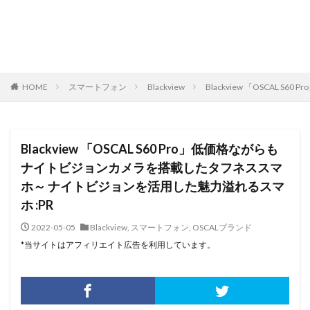
HOME
スマートフォン
Blackview
Blackview 「OSCA
Blackview 「OSCAL S60 Pro」低価格ながらも
ナイトビジョンカメラを搭載したタフネススマ
ホ～ ナイトビジョンを活用した魅力溢れるスマ
ホ :PR
2022-05-05
Blackview
,
スマートフォン
,
OSCALブランド
*当サイトはアフィリエイト広告を利用しています。