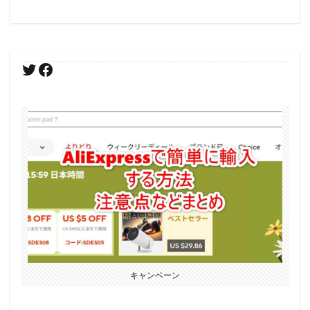
キャンペーン