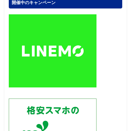
開催中のキャンペーン