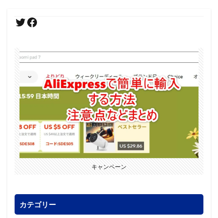
キャンペーン
カテゴリー