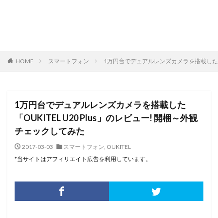
HOME
スマートフォン
1万円台でデュアルレンズカメラを搭載した「OU
1万円台でデュアルレンズカメラを搭載した
「OUKITEL U20 Plus」のレビュー! 開梱～外観
チェックしてみた
2017-03-03
スマートフォン
,
OUKITEL
*当サイトはアフィリエイト広告を利用しています。