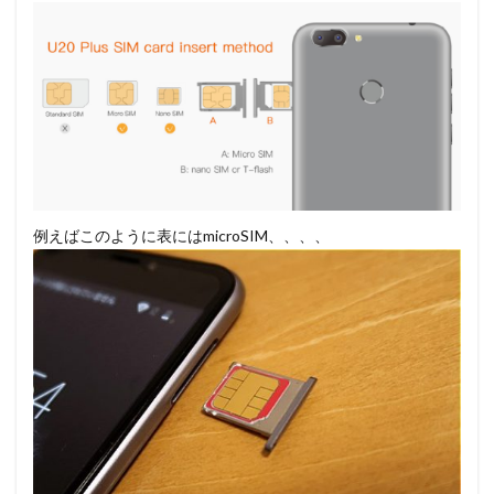
例えばこのように表にはmicroSIM、、、、