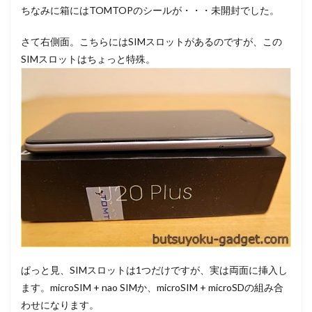
ちなみに箱にはTOMTOPのシールが・・・未開封でした。
さて右側面。こちらにはSIMスロットがあるのですが、この
SIMスロットはちょっと特殊。
ぱっと見、SIMスロットは1つだけですが、実は両面に挿入し
ます。microSIM + nao SIMか、microSIM + microSDの組み合
わせになります。