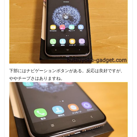
下部にはナビゲーションボタンがある。反応は良好ですが、
ややチープさはありますね。