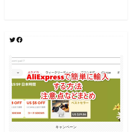
キャンペーン