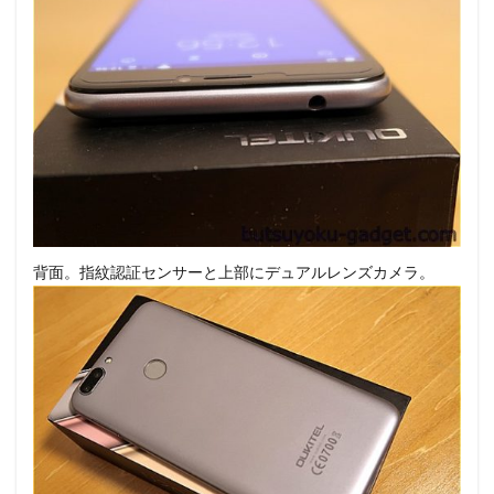
背面。指紋認証センサーと上部にデュアルレンズカメラ。