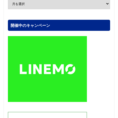
開催中のキャンペーン