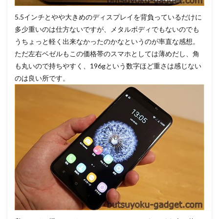
5.5インチとやや大きめのディスプレイを背負っているだけに
多少重いのは仕方ないですが、メタルボディでもないのでも
うちょっと軽く出来なかったのかなというのが率直な感想。
ただ左右ベゼルもこの価格帯のスマホとしては薄めだし、角
も丸いので持ちやすく、196gという数字ほど重さは感じない
のは良い所です。