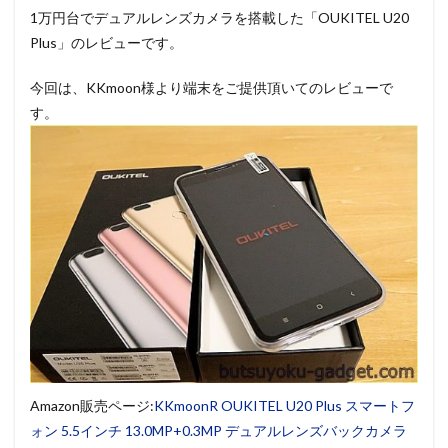
1万円台でデュアルレンズカメラを搭載した「OUKITEL U20
Plus」のレビューです。
今回は、KKmoon様より端末をご提供頂いてのレビューで
す。
Amazon販売ページ:
KKmoonR OUKITEL U20 Plus スマートフ
ォン 5.5インチ 13.0MP+0.3MP デュアルレンズバックカメラ