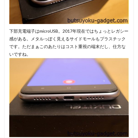
下部充電端子はmicroUSB。2017年現在ではちょっとレガシー
感がある。メタルっぽく見えるサイドモールもプラスチック
です。ただまぁこのあたりはコスト重視の端末だし、仕方な
いですね。