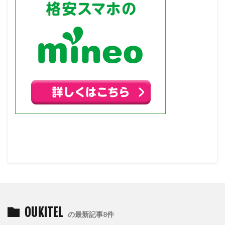
OUKITEL
の最新記事8件