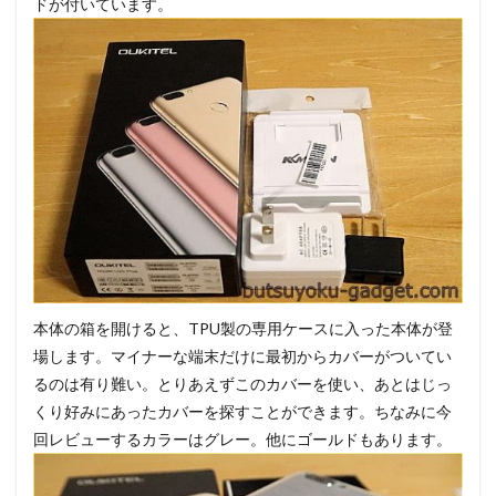
ドが付いています。
本体の箱を開けると、TPU製の専用ケースに入った本体が登
場します。マイナーな端末だけに最初からカバーがついてい
るのは有り難い。とりあえずこのカバーを使い、あとはじっ
くり好みにあったカバーを探すことができます。ちなみに今
回レビューするカラーはグレー。他にゴールドもあります。