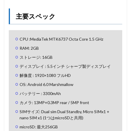
主要スペック
CPU :MediaTek MTK6737 Octa Core 1.5 GHz
RAM: 2GB
ストレージ: 16GB
ディスプレイ : 5.5インチ シャープ製ディスプレイ
解像度 : 1920×1080 フルHD
OS: Android 6.0 Marshmallow
バッテリー : 3300mAh
カメラ: 13MP+0.3MP rear / 5MP front
SIMサイズ: Dual sim Dual Standby, Micro SIMx1 +
nano SIM x1 (1つはmicroSDと共用)
microSD: 最大256GB