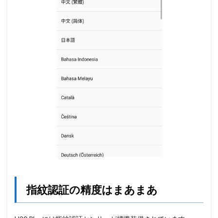
指紋認証の精度はまあまあ