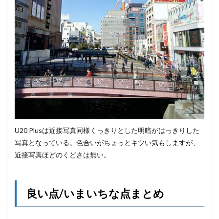
U20 Plusは近接写真同様くっきりとした明暗がはっきりした
写真となっている。色合いがちょっとキツい気もしますが、
近接写真ほどのくどさは無い。
良い点/いまいちな点まとめ