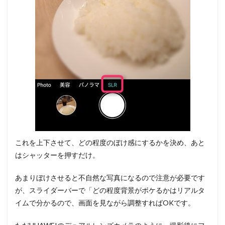
これを上下させて、どの程度のぼけ感にするかを決め、あと
はシャッターを押すだけ。
あまりぼけさせると不自然な写真になるので注意が必要です
が、スライダーバーで「どの程度背景がボケるかはリアルタ
イムで分かるので、画面を見ながら調整すればOKです。