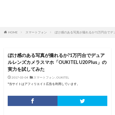
HOME
スマートフォン
ぼけ感のある写真が撮れるか?1万円台でデュア
ぼけ感のある写真が撮れるか?1万円台でデュア
ルレンズカメラスマホ「OUKITEL U20 Plus」の
実力を試してみた
2017-03-04
スマートフォン
,
OUKITEL
*当サイトはアフィリエイト広告を利用しています。