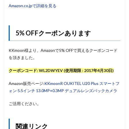
Amazon.co.jpで詳細を見る
5% OFFクーポンあります
KKmoon様より、Amazonで5% OFFで買えるクーポンコード
を頂きました。
クーポンコード: WL2DWYEV (使用期限 : 2017年4月30日)
Amazon販売ページ:
KKmoonR OUKITEL U20 Plus スマートフ
ォン 5.5インチ 13.0MP+0.3MP デュアルレンズバックカメラ
ご活用ください。
関連リンク