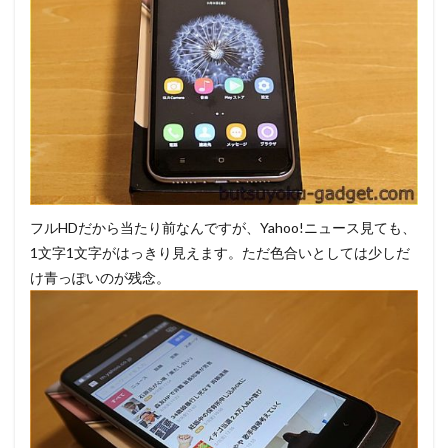
フルHDだから当たり前なんですが、Yahoo!ニュース見ても、
1文字1文字がはっきり見えます。ただ色合いとしては少しだ
け青っぽいのが残念。