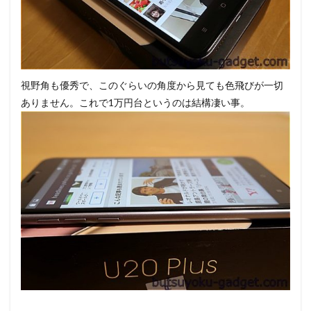
視野角も優秀で、このぐらいの角度から見ても色飛びが一切
ありません。これで1万円台というのは結構凄い事。