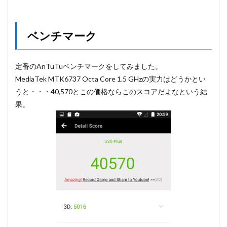
ベンチマーク
定番のAnTuTuベンチマークをしてみました。
MediaTek MTK6737 Octa Core 1.5 GHzの実力はどうかとい
うと・・・40,570とこの価格ならこのスコアだよなという結
果。