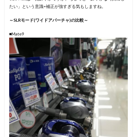
たい」という意識=補正が強すぎる気もしますね。
～SLRモード(ワイドアパーチャ)の比較～
■Mate9