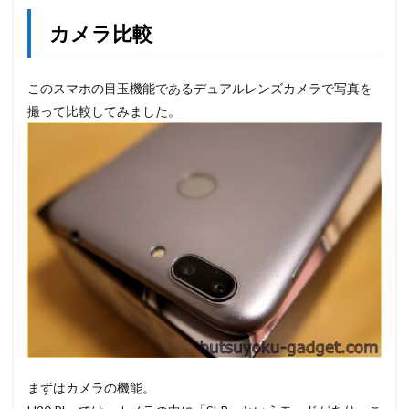
カメラ比較
このスマホの目玉機能であるデュアルレンズカメラで写真を
撮って比較してみました。
まずはカメラの機能。