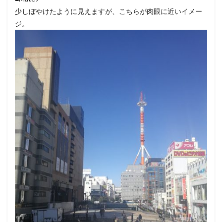
少しぼやけたように見えますが、こちらが肉眼に近いイメー
ジ。