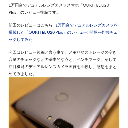
1万円台でデュアルレンズカメラスマホ「OUKITEL U20
Plus」のレビュー後編です。
前回のレビューはこちら :
1万円台でデュアルレンズカメラを
搭載した「OUKITEL U20 Plus」のレビュー! 開梱～外観チェ
ックしてみた
今回はレビュー後編と言う事で、メモリやストレージの空き
容量のチェックなどの基本的な点と、ベンチマーク、そして
注目機能のデュアルレンズカメラ画質を比較し、感想をまと
めてみました。