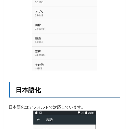
日本語化
日本語化はデフォルトで対応しています。