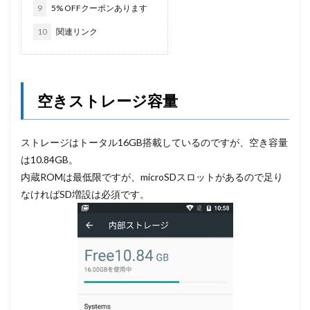
9
5% OFFクーポンあります
10
関連リンク
空きストレージ容量
ストレージはトータル16GB搭載しているのですが、空き容量
は10.84GB。
内蔵ROMは最低限ですが、microSDスロットがあるので足り
なければSD増設は必須です。