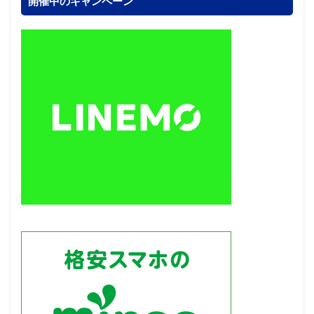
開催中のキャンペーン