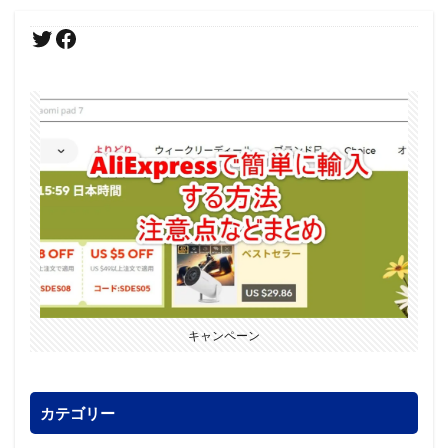
キャンペーン
カテゴリー