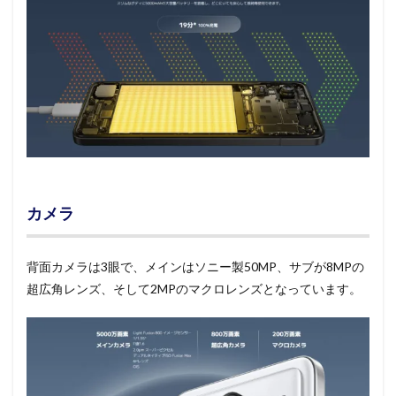
カメラ
背面カメラは3眼で、メインはソニー製50MP、サブが8MPの
超広角レンズ、そして2MPのマクロレンズとなっています。