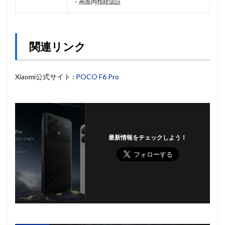
・画面内指紋認証
関連リンク
Xiaomi公式サイト :
POCO F6 Pro
最新情報をチェックしよう！