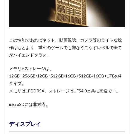
この性能であればネット、動画視聴、カメラ等のライトな操
作はもとより、重めのゲームでも難なくこなすレベルで全て
がハイエンドクラス。
メモリ+ストレージは、
12GB+256GB/12GB+512GB/16GB+512GB/16GB+1TBの4
タイプ。
メモリはLPDDR5X、ストレージはUFS4.0と共に高速です。
microSDには非対応。
ディスプレイ