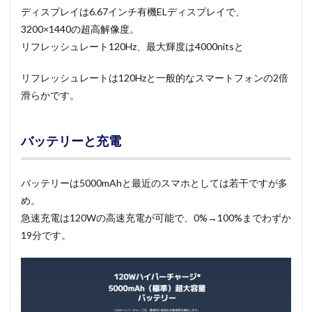
ディスプレイは6.67インチ有機ELディスプレイで、
3200×1440の超高解像度。
リフレッシュレート120Hz、最大輝度は4000nitsと
リフレッシュレートは120Hzと一般的なスマートフォンの2倍
滑らかです。
バッテリーと充電
バッテリーは5000mAhと最近のスマホとしては若干ですが多
め。
急速充電は120Wの高速充電が可能で、0%→100%までわずか
19分です。