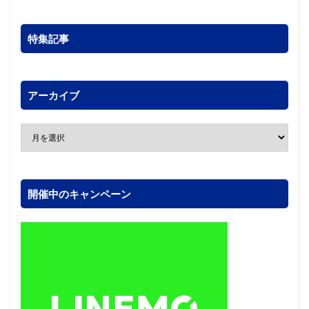
特集記事
アーカイブ
開催中のキャンペーン