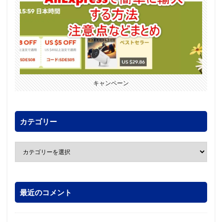
キャンペーン
カテゴリー
最近のコメント