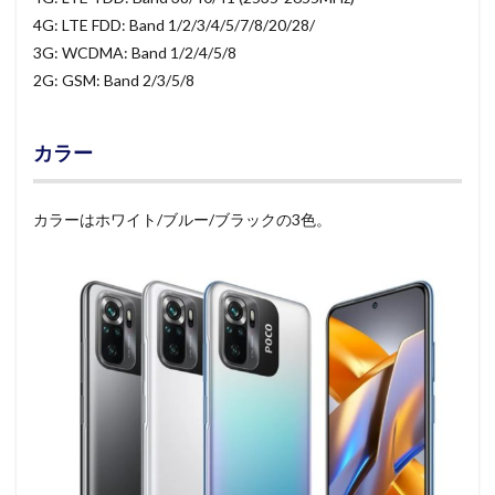
4G: LTE FDD: Band 1/2/3/4/5/7/8/20/28/
3G: WCDMA: Band 1/2/4/5/8
2G: GSM: Band 2/3/5/8
カラー
カラーはホワイト/ブルー/ブラックの3色。