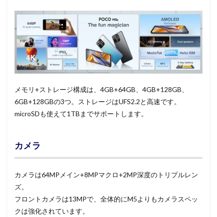
メモリ+ストレージ構成は、4GB+64GB、4GB+128GB、
6GB+128GBの3つ。ストレージはUFS2.2と高速です。
microSDも使えて1TBまでサポートします。
カメラ
カメラは64MPメイン+8MPマクロ+2MP深度のトリプルレン
ズ。
フロントカメラは13MPで、全体的にM5よりもカメラスペッ
クは強化されています。