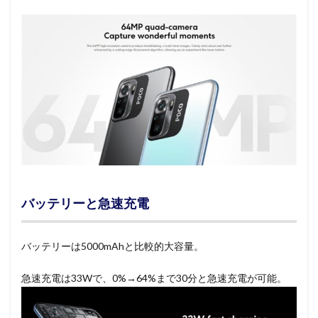
バッテリーと急速充電
バッテリーは5000mAhと比較的大容量。
急速充電は33Wで、0%→64%まで30分と急速充電が可能。