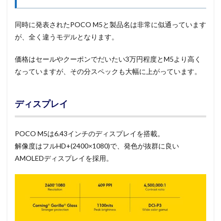
同時に発表されたPOCO M5と製品名は非常に似通っています
が、全く違うモデルとなります。
価格はセールやクーポンでだいたい3万円程度とM5より高く
なっていますが、その分スペックも大幅に上がっています。
ディスプレイ
POCO M5は6.43インチのディスプレイを搭載。
解像度はフルHD+(2400×1080)で、発色が抜群に良い
AMOLEDディスプレイを採用。