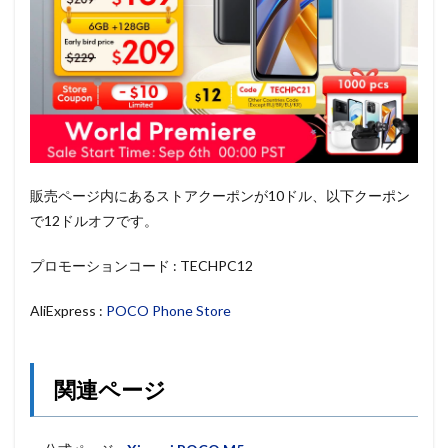
販売ページ内にあるストアクーポンが10ドル、以下クーポン
で12ドルオフです。
プロモーションコード : TECHPC12
AliExpress :
POCO Phone Store
関連ページ