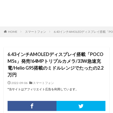
HOME
スマートフォン
6.43インチAMOLEDディスプレイ搭載「PO
6.43インチAMOLEDディスプレイ搭載「POCO
M5s」発売!64MPトリプルカメラ/33W急速充
電/Helio G95搭載のミドルレンジでたったの2.2
万円
2022-09-06
スマートフォン
*当サイトはアフィリエイト広告を利用しています。