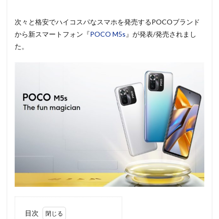
次々と格安でハイコスパなスマホを発売するPOCOブランド
から新スマートフォン『
POCO M5s
』が発表/発売されまし
た。
目次