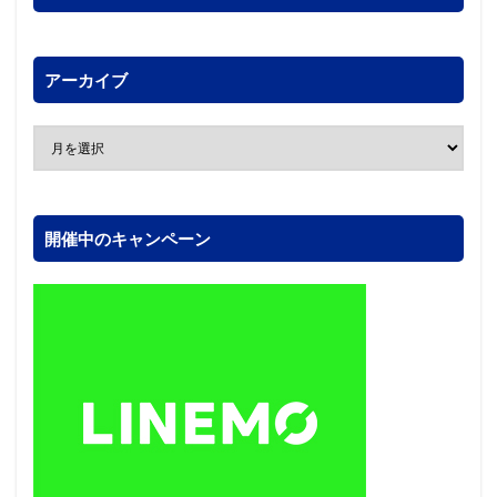
アーカイブ
開催中のキャンペーン