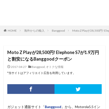
HOME
海外からの輸入
Banggood
Moto Z Playが28,500円
Moto Z Playが28,500円! Elephone S7が1.9万円
と割安になるBanggoodクーポン
2017-04-27
Banggood
,
オトクな情報
*当サイトはアフィリエイト広告を利用しています。
ガジェット通販サイト「
Banggood
」から、Motorola5.5イン