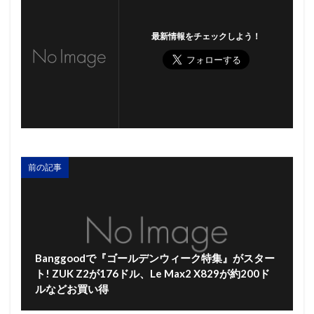
最新情報をチェックしよう！
前の記事
Banggoodで『ゴールデンウィーク特集』がスター
ト! ZUK Z2が176ドル、Le Max2 X829が約200ド
ルなどお買い得