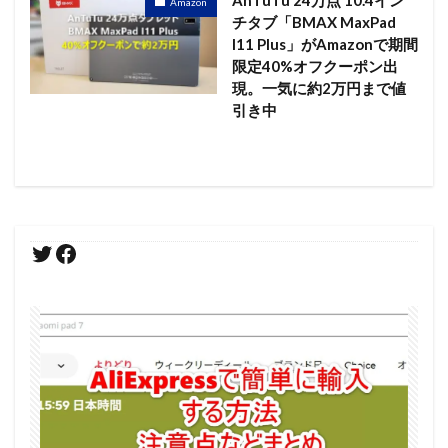
Amazon
チタブ「BMAX MaxPad
I11 Plus」がAmazonで期間
限定40%オフクーポン出
現。一気に約2万円まで値
引き中