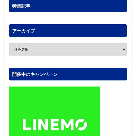
特集記事
アーカイブ
開催中のキャンペーン