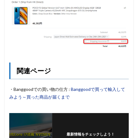
関連ページ
・Banggoodでの買い物の仕方 :
Banggoodで買って輸入して
みよう～買った商品が届くまで
最新情報をチェックしよう！