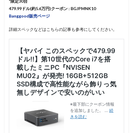
*限定30台
479.99ドル(約5.6万円)クーポン : BGJPMNK10
Banggood販売ページ
詳細スペックなどはこちらの記事も参考にしてください。