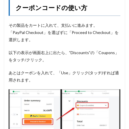
クーポンコードの使い方
その製品をカートに入れて、支払いに進みます。
「PayPal Checkout」を選ばずに「Proceed to Checkout」を
選択します。
以下の表示が画面右上に出たら、”Discounts”の「Coupons」
をタッチ/クリック。
あとはクーポンを入れて、「Use」クリック(タッチ)すれば適
用されます。