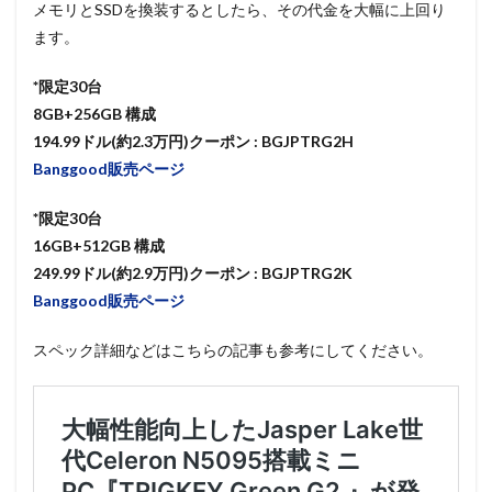
メモリとSSDを換装するとしたら、その代金を大幅に上回り
ます。
*限定30台
8GB+256GB 構成
194.99ドル(約2.3万円)クーポン : BGJPTRG2H
Banggood販売ページ
*限定30台
16GB+512GB 構成
249.99ドル(約2.9万円)クーポン : BGJPTRG2K
Banggood販売ページ
スペック詳細などはこちらの記事も参考にしてください。