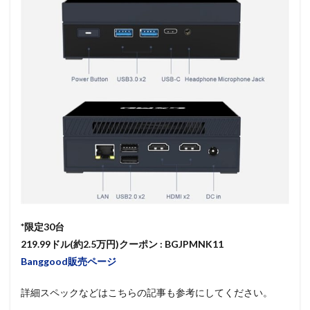
*限定30台
219.99ドル(約2.5万円)クーポン : BGJPMNK11
Banggood販売ページ
詳細スペックなどはこちらの記事も参考にしてください。