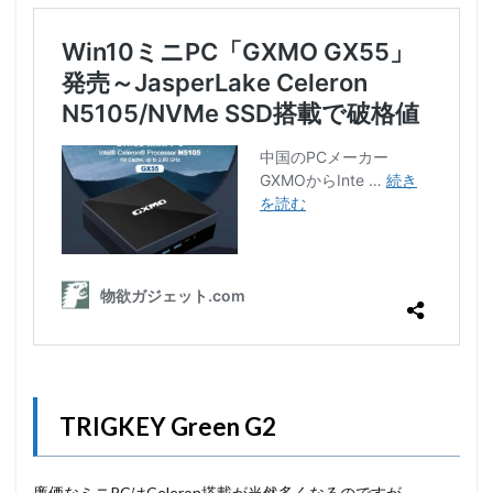
TRIGKEY Green G2
廉価なミニPCはCeleron搭載が当然多くなるのですが、