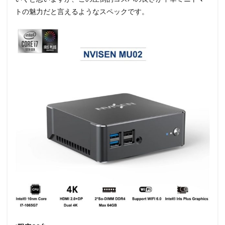
トの魅力だと言えるようなスペックです。