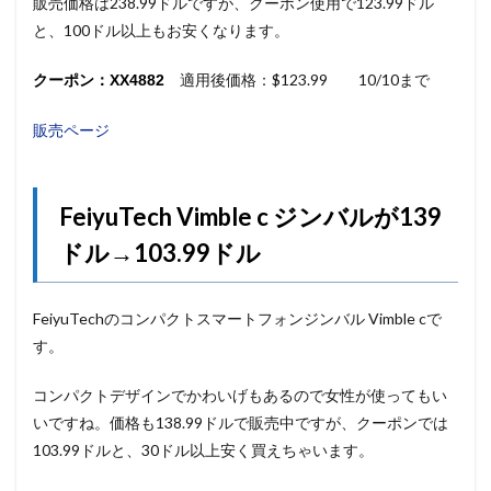
販売価格は238.99ドルですが、クーポン使用で123.99ドル
と、100ドル以上もお安くなります。
適用後価格：$123.99 10/10まで
クーポン：XX4882
販売ページ
FeiyuTech Vimble c ジンバルが139
ドル→103.99ドル
FeiyuTechのコンパクトスマートフォンジンバル Vimble cで
す。
コンパクトデザインでかわいげもあるので女性が使ってもい
いですね。価格も138.99ドルで販売中ですが、クーポンでは
103.99ドルと、30ドル以上安く買えちゃいます。