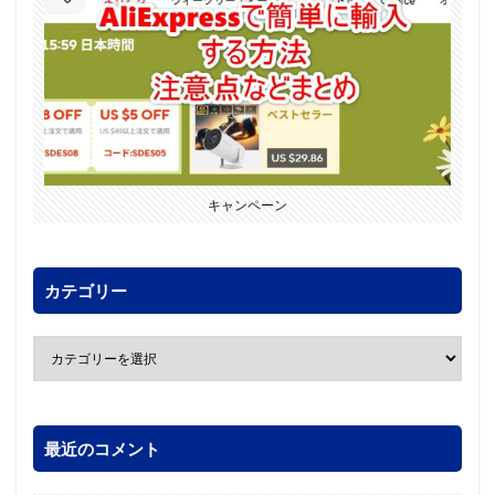
キャンペーン
カテゴリー
最近のコメント