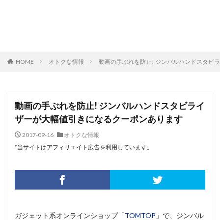
HOME
オトクな情報
動画の手ぶれを防止! ジンバルハンドスタビ
動画の手ぶれを防止! ジンバルハンドスタビライ
ザーが大幅値引きになるクーポンあります
2017-09-16
オトクな情報
*当サイトはアフィリエイト広告を利用しています。
ガジェット系オンラインショップ「
TOMTOP
」で、ジンバル