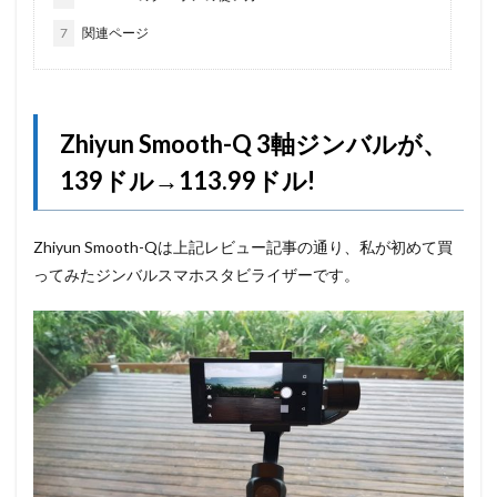
7
関連ページ
Zhiyun Smooth-Q 3軸ジンバルが、
139ドル→113.99ドル!
Zhiyun Smooth-Qは上記レビュー記事の通り、私が初めて買
ってみたジンバルスマホスタビライザーです。