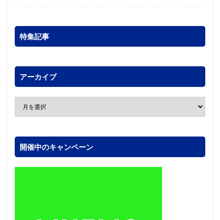
特集記事
アーカイブ
開催中のキャンペーン