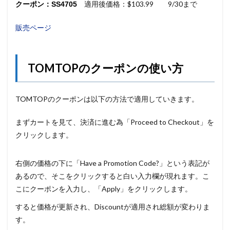
適用後価格：$103.99 9/30まで
クーポン：SS4705
販売ページ
TOMTOPのクーポンの使い方
TOMTOPのクーポンは以下の方法で適用していきます。
まずカートを見て、決済に進む為「Proceed to Checkout」を
クリックします。
右側の価格の下に「Have a Promotion Code?」という表記が
あるので、そこをクリックすると白い入力欄が現れます。こ
こにクーポンを入力し、「Apply」をクリックします。
すると価格が更新され、Discountが適用され総額が変わりま
す。