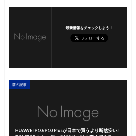
最新情報をチェックしよう！
前の記事
HUAWEI P10/P10 Plusが日本で買うより断然安い!