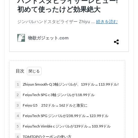
目次
1
Zhiyun Smooth-Q 3軸ジンバルが、139ドル→113.99ドル!
2
FeiyuTech SPG c 3軸 ジンバルが118.99ドル
3
Feiyu G5 252ドル→162ドルと激安に
4
FeiyuTech SPG ジンバルが238.99ドル→123.99ドル
5
FeiyuTech Vimble c ジンバルが139ドル→103.99ドル
6
TOMTOPのクーポンの使い方