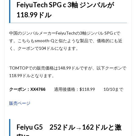
FeiyuTech SPG c 3軸 ジンバルが
118.99ドル
中国のジンバルメーカーFeiyuTechの3軸ジンバル SPG cで
す。こちらもsmooth-Qと似たような製品で、価格的にも近
く、クーポンで104ドルになります。
TOMTOPでの販売価格は148.99ドルですが、以下クーポンで
118.99ドルとなります。
適用後価格：$118.99 10/10まで
クーポン：XX4766
販売ページ
Feiyu G5 252ドル→162ドルと激