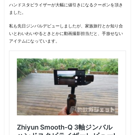
ハンドスタビライザーが大幅に値引きになるクーポンを頂き
ました。
私も先日ジンバルデビューしましたが、家族旅行とか知り合
いとわいわいやるときとかに動画撮影担当だと、手放せない
アイテムになっています。