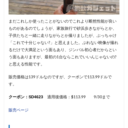
まだこれしか使ったことがないのでこれより断然性能が良い
ものがあるのでしょうが、家族旅行で砂浜歩きながらとか、
子供たちと一緒に走りながらとか撮りましたが、ぶっちゃけ
「これで十分じゃない?」と思えました。ぶれない映像が撮れ
るだけで大満足という面もあり、ジンバル初心者だからとい
う面もありますが、最初の1台ならこれでいいんじゃないの?
と思える性能です。
販売価格は139ドルなのですが、クーポンで113.99ドルで
す。
適用後価格：$113.99 9/30まで
クーポン：SD4623
販売ページ