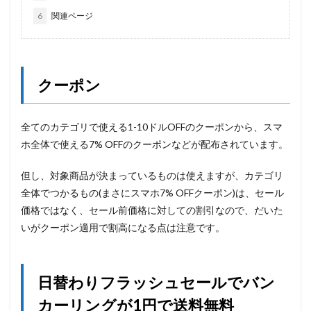
6
関連ページ
クーポン
全てのカテゴリで使える1-10ドルOFFのクーポンから、スマ
ホ全体で使える7% OFFのクーポンなどが配布されています。
但し、対象商品が決まっているものは使えますが、カテゴリ
全体でつかるもの(まさにスマホ7% OFFクーポン)は、セール
価格ではなく、セール前価格に対しての割引なので、だいた
いがクーポン適用で割高になる点は注意です。
日替わりフラッシュセールでバン
カーリングが1円で送料無料