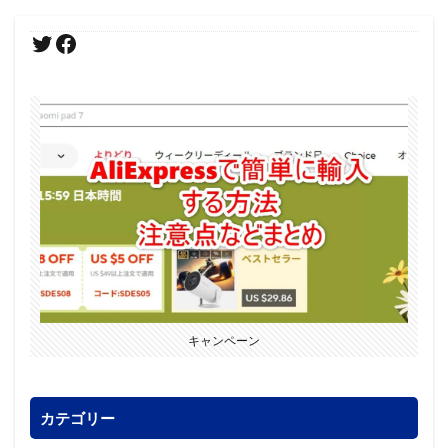
キャンペーン
カテゴリー