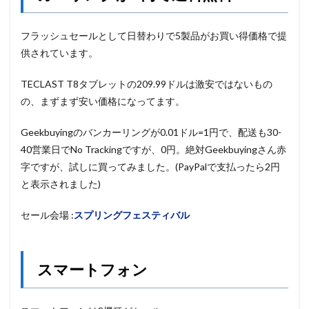
フラッシュセールとして日替わりで5製品がお買い得価格で提
供されています。
TECLAST T8タブレットの209.99ドルは激安ではないもの
の、まずまず安い価格になってます。
Geekbuyingのバンカーリングが0.01ドル=1円で、配送も30-
40営業日でNo Trackingですが、0円。絶対Geekbuyingさん赤
字ですが、試しに買ってみました。(PayPalで支払ったら2円
と表示されました)
セール会場 :
スプリングフェスティバル
スマートフォン