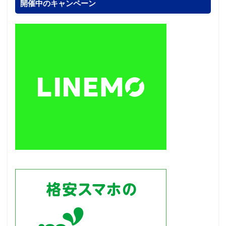
開催中のキャンペーン