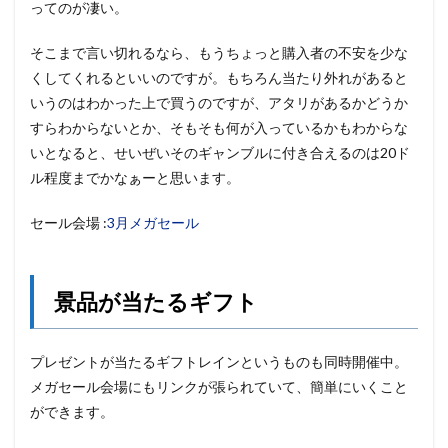
ってのが凄い。
そこまで言い切れるなら、もうちょっと購入者の不安を少な
くしてくれるといいのですが。もちろん当たり外れがあると
いうのはわかった上で買うのですが、アタリがあるかどうか
すらわからないとか、そもそも何が入っているかもわからな
いとなると、せいぜいそのギャンブルに付き合えるのは20ド
ル程度までかなぁーと思います。
セール会場 :
3月メガセール
景品が当たるギフト
プレゼントが当たるギフトレインというものも同時開催中。
メガセール会場にもリンクが張られていて、簡単にいくこと
ができます。