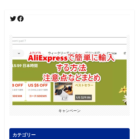
キャンペーン
カテゴリー