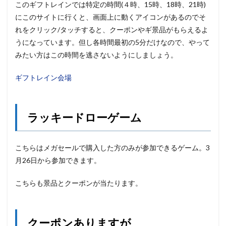
このギフトレインでは特定の時間(４時、15時、18時、
21時)
にこのサイトに行くと、画面上に動くアイコンがあるのでそ
れをクリック/タッチすると、クーポンやギ景品がもらえるよ
うになっています。但し各時間最初の5分だけなので、やって
みたい方はこの時間を逃さないようにしましょう。
ギフトレイン会場
ラッキードローゲーム
こちらはメガセールで購入した方のみが参加できるゲーム。3
月26日から参加できます。
こちらも景品とクーポンが当たります。
クーポンありますが