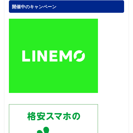
開催中のキャンペーン