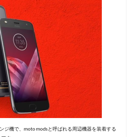
ドルレンジ機で、moto modsと呼ばれる周辺機器を装着する