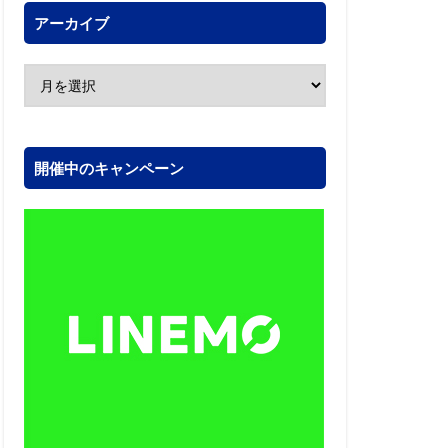
アーカイブ
開催中のキャンペーン