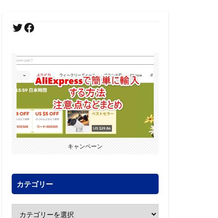
キャンペーン
カテゴリー