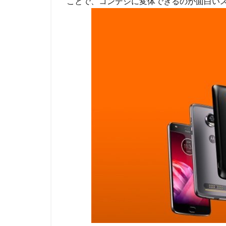
ことで、コンデジに変体できるのが面白い