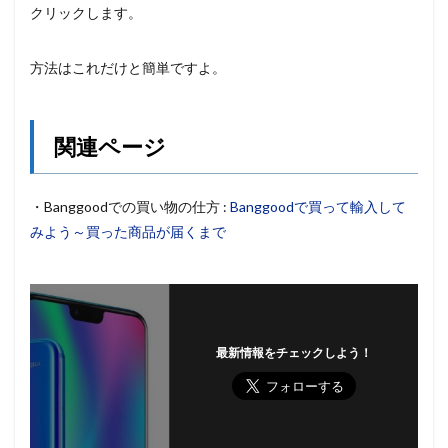
クリックします。
方法はこれだけと簡単ですよ。
関連ページ
・Banggoodでの買い物の仕方 :
Banggoodで買って輸入して
みよう～買った商品が届くまで
最新情報をチェックしよう！