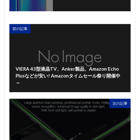
前の記事
VIERA 43型液晶TV、Anker製品、Amazon Echo
Plusなどが安い! Amazonタイムセール祭り開催中
～
次の記事