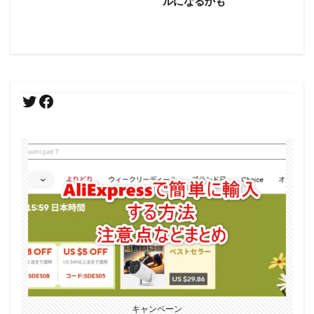
ルになるかも
キャンペーン