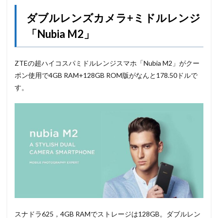
ダブルレンズカメラ+ミドルレンジ
「Nubia M2」
ZTEの超ハイコスパミドルレンジスマホ「Nubia M2」がクー
ポン使用で4GB RAM+128GB ROM版がなんと178.50ドルで
す。
スナドラ625，4GB RAMでストレージは128GB。ダブルレン