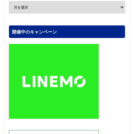
開催中のキャンペーン